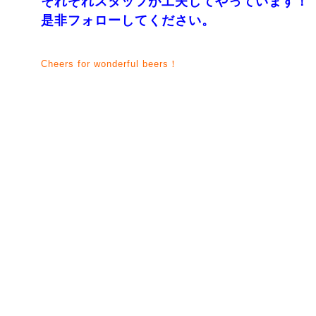
それぞれスタッフが工夫してやっています！
是非フォローしてください。
Cheers for wonderful beers！