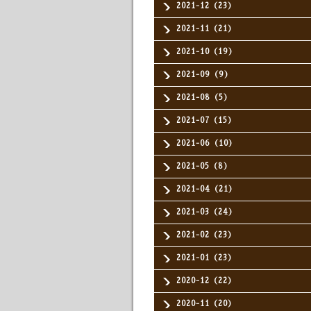
2021-12（23）
2021-11（21）
2021-10（19）
2021-09（9）
2021-08（5）
2021-07（15）
2021-06（10）
2021-05（8）
2021-04（21）
2021-03（24）
2021-02（23）
2021-01（23）
2020-12（22）
2020-11（20）