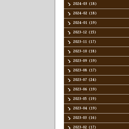
2024-03（18）
2024-02（18）
2024-01（19）
2023-12（15）
2023-11（17）
2023-10（18）
2023-09（19）
2023-08（17）
2023-07（24）
2023-06（19）
2023-05（19）
2023-04（19）
2023-03（16）
2023-02（17）