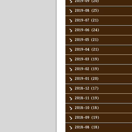
2019-09（20）
2019-08（25）
2019-07（21）
2019-06（24）
2019-05（21）
2019-04（21）
2019-03（19）
2019-02（19）
2019-01（20）
2018-12（17）
2018-11（19）
2018-10（18）
2018-09（19）
2018-08（18）