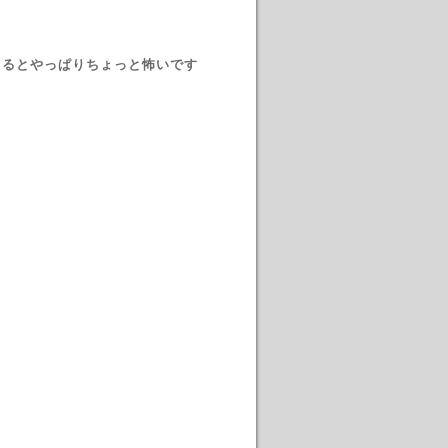
てるとやっぱりちょっと怖いです