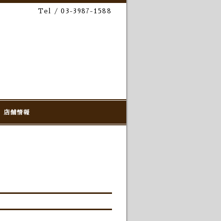
Tel / 03-3987-1588
店舗情報