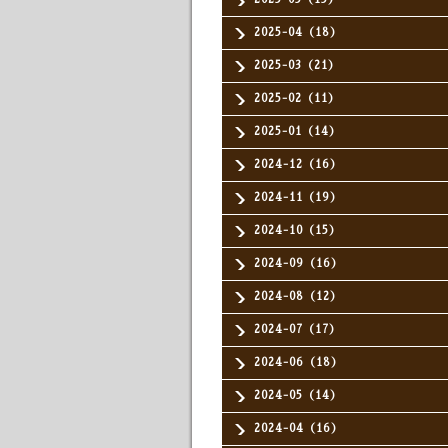
2025-04（18）
2025-03（21）
2025-02（11）
2025-01（14）
2024-12（16）
2024-11（19）
2024-10（15）
2024-09（16）
2024-08（12）
2024-07（17）
2024-06（18）
2024-05（14）
2024-04（16）