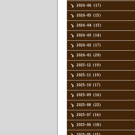
2026-06（17）
2026-05（15）
2026-04（15）
2026-03（14）
2026-02（17）
2026-01（20）
2025-12（19）
2025-11（19）
2025-10（17）
2025-09（16）
2025-08（22）
2025-07（16）
2025-06（18）
2025-05（15）