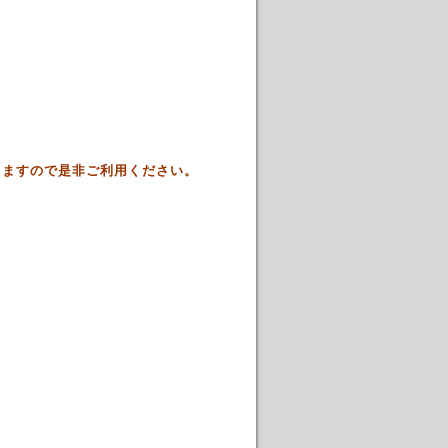
きますので是非ご利用ください。