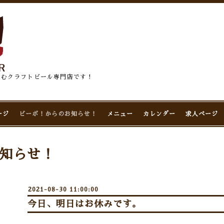
佇むクラフトビール専門店です！
ージ
ビーボ！からのお知らせ！
メニュー
カレンダー
求人ページ
知らせ！
2021-08-30 11:00:00
今日、明日はお休みです。