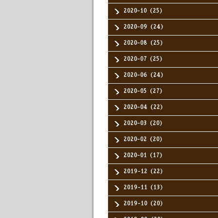
2020-10（25）
2020-09（24）
2020-08（25）
2020-07（25）
2020-06（24）
2020-05（27）
2020-04（22）
2020-03（20）
2020-02（20）
2020-01（17）
2019-12（22）
2019-11（13）
2019-10（20）