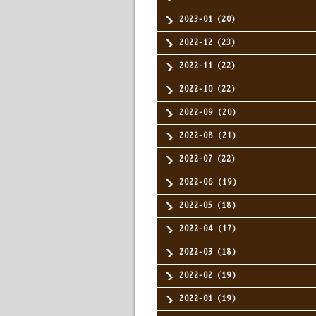
2023-01（20）
2022-12（23）
2022-11（22）
2022-10（22）
2022-09（20）
2022-08（21）
2022-07（22）
2022-06（19）
2022-05（18）
2022-04（17）
2022-03（18）
2022-02（19）
2022-01（19）