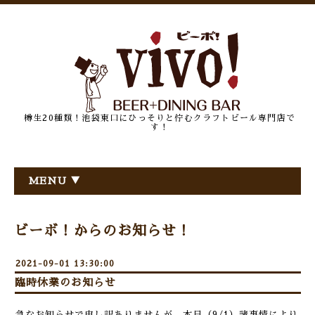
樽生20種類！池袋東口にひっそりと佇むクラフトビール専門店で
す！
MENU ▼
ビーボ！からのお知らせ！
2021-09-01 13:30:00
臨時休業のお知らせ
急なお知らせで申し訳ありませんが、本日（9/1）諸事情により