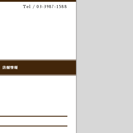
Tel / 03-3987-1588
店舗情報