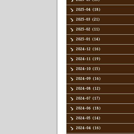
2025-04（18）
2025-03（21）
2025-02（11）
2025-01（14）
2024-12（16）
2024-11（19）
2024-10（15）
2024-09（16）
2024-08（12）
2024-07（17）
2024-06（18）
2024-05（14）
2024-04（16）