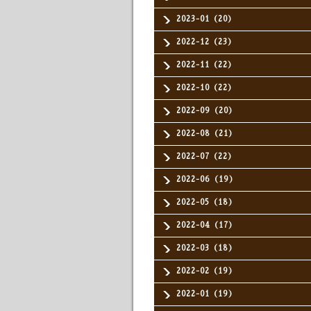
2023-01（20）
2022-12（23）
2022-11（22）
2022-10（22）
2022-09（20）
2022-08（21）
2022-07（22）
2022-06（19）
2022-05（18）
2022-04（17）
2022-03（18）
2022-02（19）
2022-01（19）