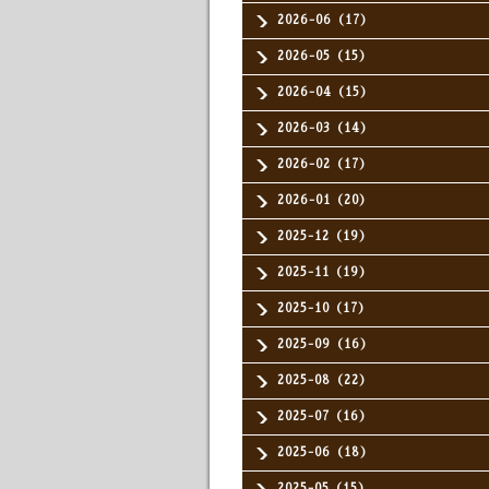
2026-06（17）
2026-05（15）
2026-04（15）
2026-03（14）
2026-02（17）
2026-01（20）
2025-12（19）
2025-11（19）
2025-10（17）
2025-09（16）
2025-08（22）
2025-07（16）
2025-06（18）
2025-05（15）