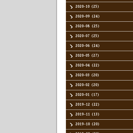
2020-10（25）
2020-09（24）
2020-08（25）
2020-07（25）
2020-06（24）
2020-05（27）
2020-04（22）
2020-03（20）
2020-02（20）
2020-01（17）
2019-12（22）
2019-11（13）
2019-10（20）