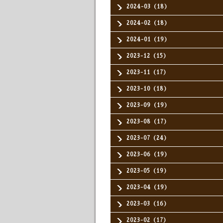
2024-03（18）
2024-02（18）
2024-01（19）
2023-12（15）
2023-11（17）
2023-10（18）
2023-09（19）
2023-08（17）
2023-07（24）
2023-06（19）
2023-05（19）
2023-04（19）
2023-03（16）
2023-02（17）