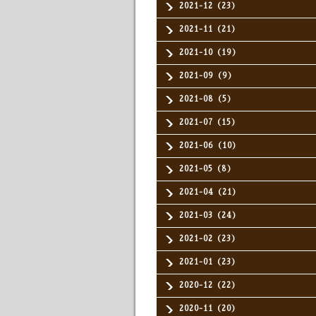
2021-12（23）
2021-11（21）
2021-10（19）
2021-09（9）
2021-08（5）
2021-07（15）
2021-06（10）
2021-05（8）
2021-04（21）
2021-03（24）
2021-02（23）
2021-01（23）
2020-12（22）
2020-11（20）