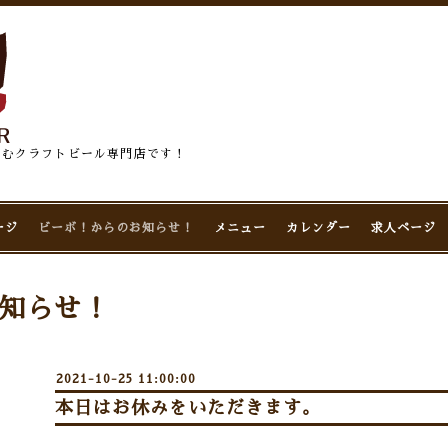
佇むクラフトビール専門店です！
ージ
ビーボ！からのお知らせ！
メニュー
カレンダー
求人ページ
知らせ！
2021-10-25 11:00:00
本日はお休みをいただきます。