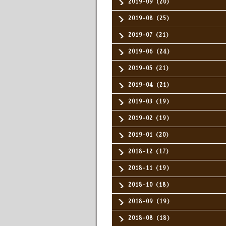
2019-09（20）
2019-08（25）
2019-07（21）
2019-06（24）
2019-05（21）
2019-04（21）
2019-03（19）
2019-02（19）
2019-01（20）
2018-12（17）
2018-11（19）
2018-10（18）
2018-09（19）
2018-08（18）