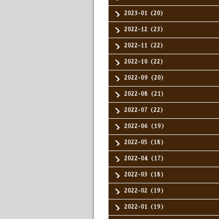
2023-01（20）
2022-12（23）
2022-11（22）
2022-10（22）
2022-09（20）
2022-08（21）
2022-07（22）
2022-06（19）
2022-05（18）
2022-04（17）
2022-03（18）
2022-02（19）
2022-01（19）