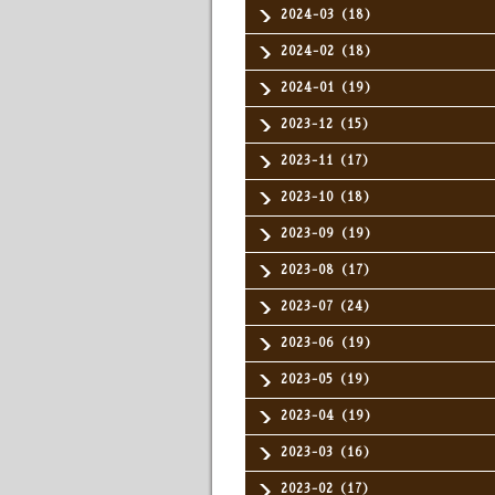
2024-03（18）
2024-02（18）
2024-01（19）
2023-12（15）
2023-11（17）
2023-10（18）
2023-09（19）
2023-08（17）
2023-07（24）
2023-06（19）
2023-05（19）
2023-04（19）
2023-03（16）
2023-02（17）