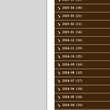
2025-04（18）
2025-03（21）
2025-02（11）
2025-01（14）
2024-12（16）
2024-11（19）
2024-10（15）
2024-09（16）
2024-08（12）
2024-07（17）
2024-06（18）
2024-05（14）
2024-04（16）