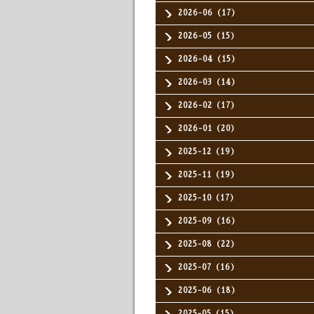
2026-06（17）
2026-05（15）
2026-04（15）
2026-03（14）
2026-02（17）
2026-01（20）
2025-12（19）
2025-11（19）
2025-10（17）
2025-09（16）
2025-08（22）
2025-07（16）
2025-06（18）
2025-05（15）