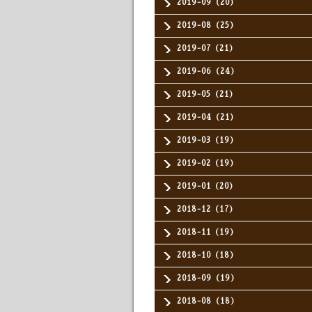
2019-09（20）
2019-08（25）
2019-07（21）
2019-06（24）
2019-05（21）
2019-04（21）
2019-03（19）
2019-02（19）
2019-01（20）
2018-12（17）
2018-11（19）
2018-10（18）
2018-09（19）
2018-08（18）