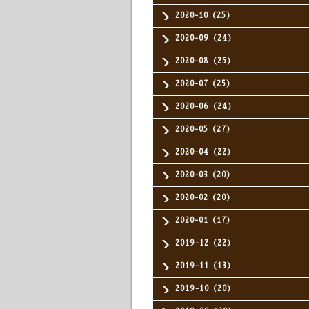
2020-10（25）
2020-09（24）
2020-08（25）
2020-07（25）
2020-06（24）
2020-05（27）
2020-04（22）
2020-03（20）
2020-02（20）
2020-01（17）
2019-12（22）
2019-11（13）
2019-10（20）