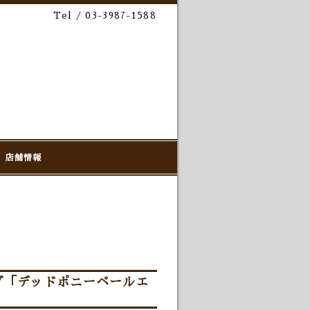
Tel / 03-3987-1588
店舗情報
グ「デッドポニーペールエ