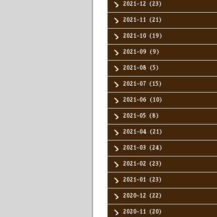
2021-12（23）
2021-11（21）
2021-10（19）
2021-09（9）
2021-08（5）
2021-07（15）
2021-06（10）
2021-05（8）
2021-04（21）
2021-03（24）
2021-02（23）
2021-01（23）
2020-12（22）
2020-11（20）