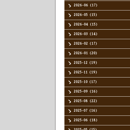
2026-06（17）
2026-05（15）
2026-04（15）
2026-03（14）
2026-02（17）
2026-01（20）
2025-12（19）
2025-11（19）
2025-10（17）
2025-09（16）
2025-08（22）
2025-07（16）
2025-06（18）
2025-05（15）