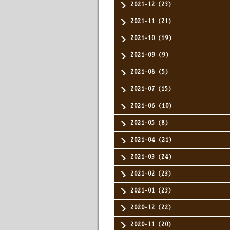
2021-12（23）
2021-11（21）
2021-10（19）
2021-09（9）
2021-08（5）
2021-07（15）
2021-06（10）
2021-05（8）
2021-04（21）
2021-03（24）
2021-02（23）
2021-01（23）
2020-12（22）
2020-11（20）