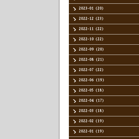
2023-01（20）
2022-12（23）
2022-11（22）
2022-10（22）
2022-09（20）
2022-08（21）
2022-07（22）
2022-06（19）
2022-05（18）
2022-04（17）
2022-03（18）
2022-02（19）
2022-01（19）