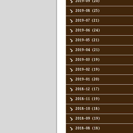
2019-09（20）
2019-08（25）
2019-07（21）
2019-06（24）
2019-05（21）
2019-04（21）
2019-03（19）
2019-02（19）
2019-01（20）
2018-12（17）
2018-11（19）
2018-10（18）
2018-09（19）
2018-08（18）