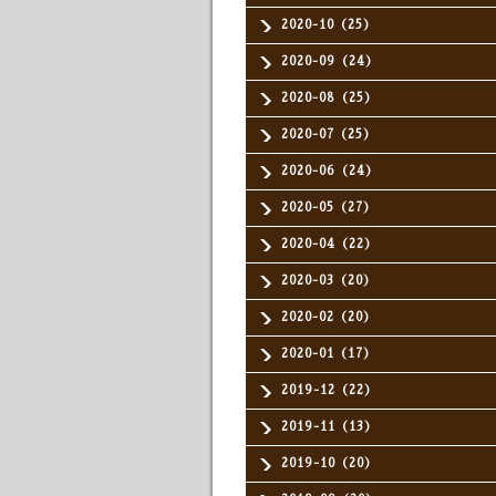
2020-10（25）
2020-09（24）
2020-08（25）
2020-07（25）
2020-06（24）
2020-05（27）
2020-04（22）
2020-03（20）
2020-02（20）
2020-01（17）
2019-12（22）
2019-11（13）
2019-10（20）