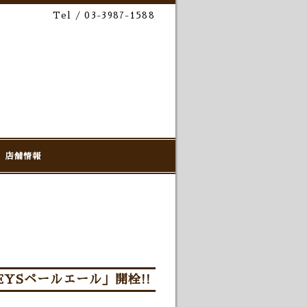
Tel / 03-3987-1588
店舗情報
NKEYSペールエール」開栓!!