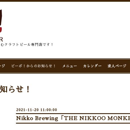
佇むクラフトビール専門店です！
ージ
ビーボ！からのお知らせ！
メニュー
カレンダー
求人ページ
知らせ！
2021-11-20 11:00:00
Nikko Brewing「THE NIKKOO MO