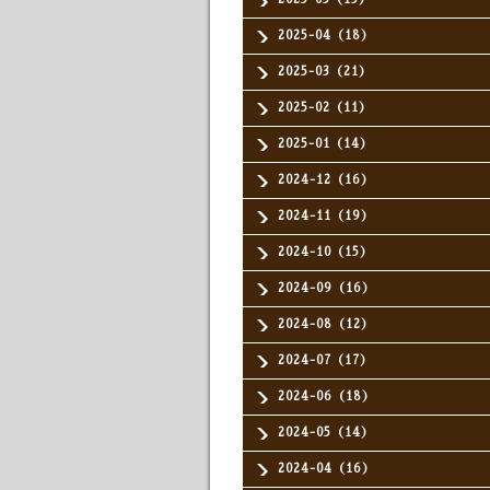
2025-04（18）
2025-03（21）
2025-02（11）
2025-01（14）
2024-12（16）
2024-11（19）
2024-10（15）
2024-09（16）
2024-08（12）
2024-07（17）
2024-06（18）
2024-05（14）
2024-04（16）