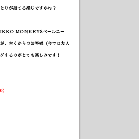
とりが持てる感じですかね？
NIKKO MONKEYSペールエー
が、古くからのお客様（今では友人
グするのがとても楽しみです！
）
0）