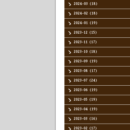
2024-03（18）
2024-02（18）
2024-01（19）
2023-12（15）
2023-11（17）
2023-10（18）
2023-09（19）
2023-08（17）
2023-07（24）
2023-06（19）
2023-05（19）
2023-04（19）
2023-03（16）
2023-02（17）