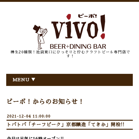
樽生20種類！池袋東口にひっそりと佇むクラフトビール専門店で
す！
MENU ▼
ビーボ！からのお知らせ！
2021-12-04 11:00:00
トパトパ「チーフピーク」京都醸造「てきか」開栓!!
今日は元気に16時オープン‼