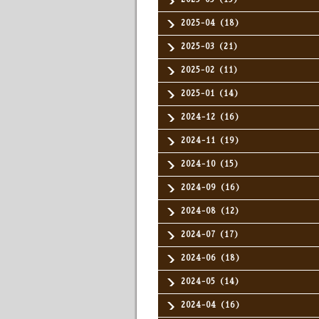
2025-04（18）
2025-03（21）
2025-02（11）
2025-01（14）
2024-12（16）
2024-11（19）
2024-10（15）
2024-09（16）
2024-08（12）
2024-07（17）
2024-06（18）
2024-05（14）
2024-04（16）