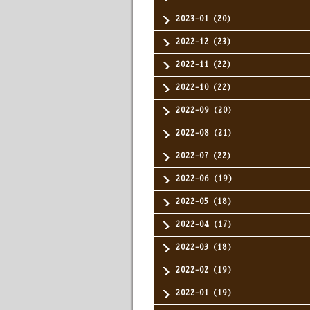
2023-01（20）
2022-12（23）
2022-11（22）
2022-10（22）
2022-09（20）
2022-08（21）
2022-07（22）
2022-06（19）
2022-05（18）
2022-04（17）
2022-03（18）
2022-02（19）
2022-01（19）