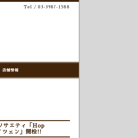
Tel / 03-3987-1588
店舗情報
ソサエティ「Hop
ツェン」開栓!!