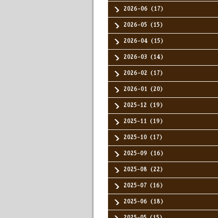
2026-06（17）
2026-05（15）
2026-04（15）
2026-03（14）
2026-02（17）
2026-01（20）
2025-12（19）
2025-11（19）
2025-10（17）
2025-09（16）
2025-08（22）
2025-07（16）
2025-06（18）
2025-05（15）