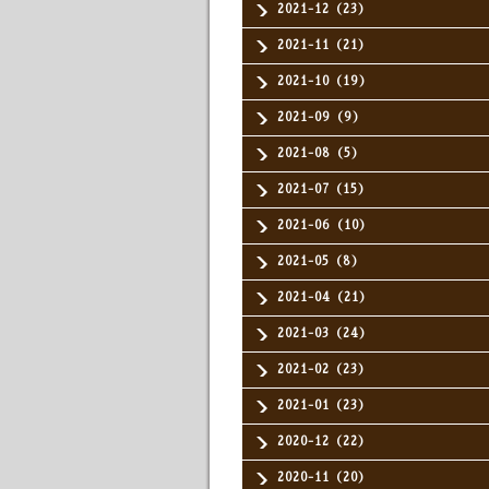
2021-12（23）
2021-11（21）
2021-10（19）
2021-09（9）
2021-08（5）
2021-07（15）
2021-06（10）
2021-05（8）
2021-04（21）
2021-03（24）
2021-02（23）
2021-01（23）
2020-12（22）
2020-11（20）