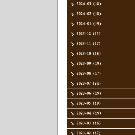
2024-03（18）
2024-02（18）
2024-01（19）
2023-12（15）
2023-11（17）
2023-10（18）
2023-09（19）
2023-08（17）
2023-07（24）
2023-06（19）
2023-05（19）
2023-04（19）
2023-03（16）
2023-02（17）