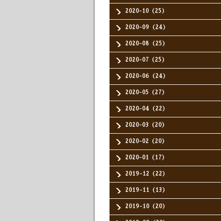
2020-10（25）
2020-09（24）
2020-08（25）
2020-07（25）
2020-06（24）
2020-05（27）
2020-04（22）
2020-03（20）
2020-02（20）
2020-01（17）
2019-12（22）
2019-11（13）
2019-10（20）