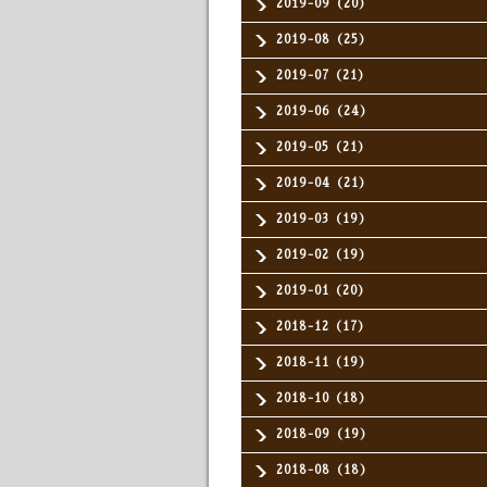
2019-09（20）
2019-08（25）
2019-07（21）
2019-06（24）
2019-05（21）
2019-04（21）
2019-03（19）
2019-02（19）
2019-01（20）
2018-12（17）
2018-11（19）
2018-10（18）
2018-09（19）
2018-08（18）