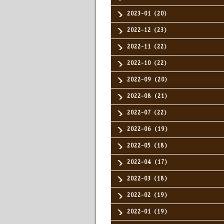
2023-01（20）
2022-12（23）
2022-11（22）
2022-10（22）
2022-09（20）
2022-08（21）
2022-07（22）
2022-06（19）
2022-05（18）
2022-04（17）
2022-03（18）
2022-02（19）
2022-01（19）