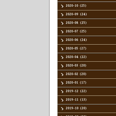
2020-10（25）
2020-09（24）
2020-08（25）
2020-07（25）
2020-06（24）
2020-05（27）
2020-04（22）
2020-03（20）
2020-02（20）
2020-01（17）
2019-12（22）
2019-11（13）
2019-10（20）