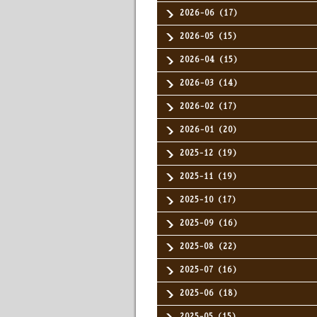
2026-06（17）
2026-05（15）
2026-04（15）
2026-03（14）
2026-02（17）
2026-01（20）
2025-12（19）
2025-11（19）
2025-10（17）
2025-09（16）
2025-08（22）
2025-07（16）
2025-06（18）
2025-05（15）