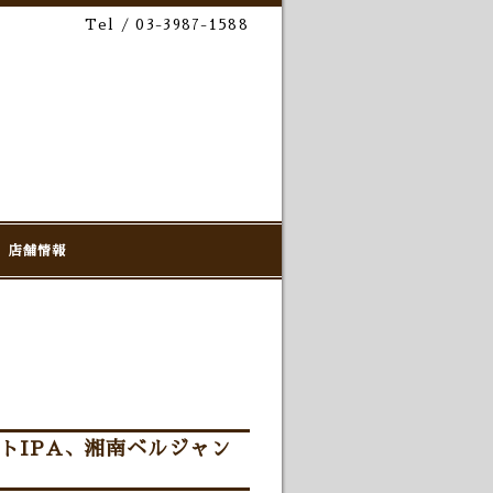
Tel / 03-3987-1588
店舗情報
トIPA、湘南ベルジャン