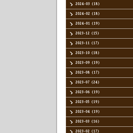
2024-03（18）
2024-02（18）
2024-01（19）
2023-12（15）
2023-11（17）
2023-10（18）
2023-09（19）
2023-08（17）
2023-07（24）
2023-06（19）
2023-05（19）
2023-04（19）
2023-03（16）
2023-02（17）