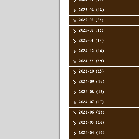
2025-04（18）
2025-03（21）
2025-02（11）
2025-01（14）
2024-12（16）
2024-11（19）
2024-10（15）
2024-09（16）
2024-08（12）
2024-07（17）
2024-06（18）
2024-05（14）
2024-04（16）