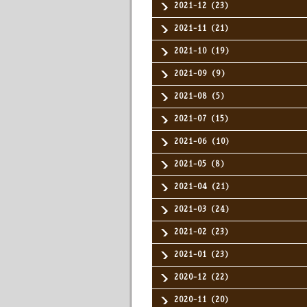
2021-12（23）
2021-11（21）
2021-10（19）
2021-09（9）
2021-08（5）
2021-07（15）
2021-06（10）
2021-05（8）
2021-04（21）
2021-03（24）
2021-02（23）
2021-01（23）
2020-12（22）
2020-11（20）