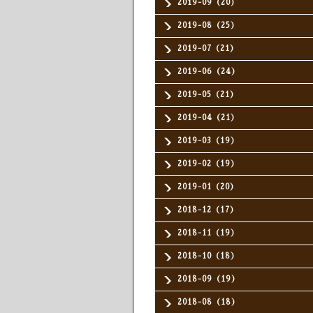
2019-09（20）
2019-08（25）
2019-07（21）
2019-06（24）
2019-05（21）
2019-04（21）
2019-03（19）
2019-02（19）
2019-01（20）
2018-12（17）
2018-11（19）
2018-10（18）
2018-09（19）
2018-08（18）