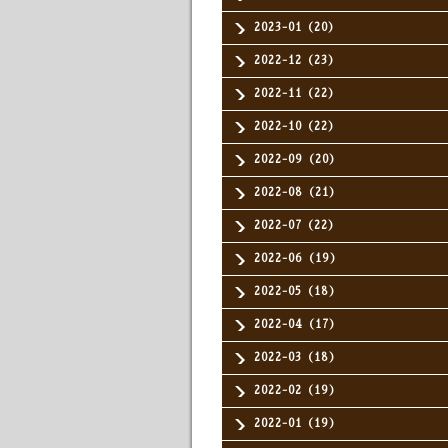
2023-01（20）
2022-12（23）
2022-11（22）
2022-10（22）
2022-09（20）
2022-08（21）
2022-07（22）
2022-06（19）
2022-05（18）
2022-04（17）
2022-03（18）
2022-02（19）
2022-01（19）