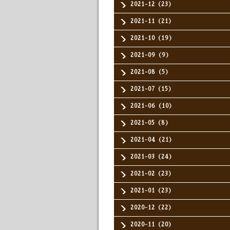
2021-12（23）
2021-11（21）
2021-10（19）
2021-09（9）
2021-08（5）
2021-07（15）
2021-06（10）
2021-05（8）
2021-04（21）
2021-03（24）
2021-02（23）
2021-01（23）
2020-12（22）
2020-11（20）