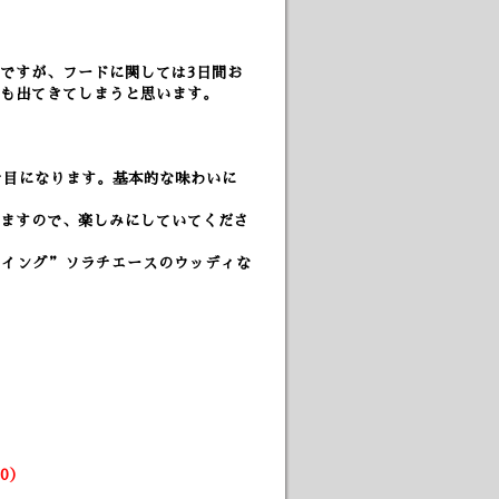
ですが、フードに関しては3日間お
も出てきてしまうと思います。
チ目になります。基本的な味わいに
。
ますので、楽しみにしていてくださ
ーイング”ソラチエースのウッディな
）
30）