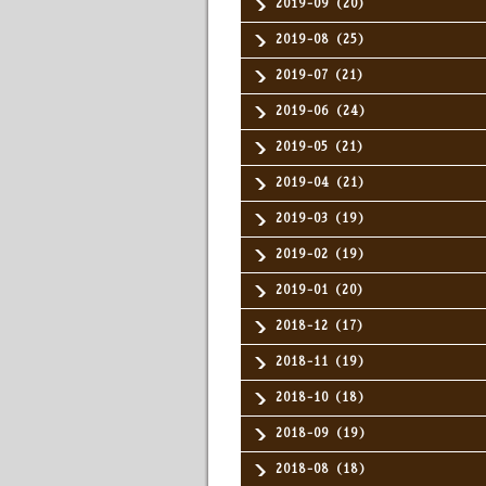
2019-09（20）
2019-08（25）
2019-07（21）
2019-06（24）
2019-05（21）
2019-04（21）
2019-03（19）
2019-02（19）
2019-01（20）
2018-12（17）
2018-11（19）
2018-10（18）
2018-09（19）
2018-08（18）