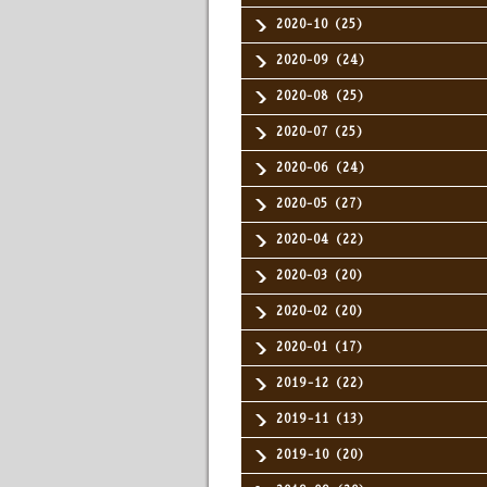
2020-10（25）
2020-09（24）
2020-08（25）
2020-07（25）
2020-06（24）
2020-05（27）
2020-04（22）
2020-03（20）
2020-02（20）
2020-01（17）
2019-12（22）
2019-11（13）
2019-10（20）