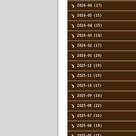
2026-06（17）
2026-05（15）
2026-04（15）
2026-03（14）
2026-02（17）
2026-01（20）
2025-12（19）
2025-11（19）
2025-10（17）
2025-09（16）
2025-08（22）
2025-07（16）
2025-06（18）
2025-05（15）