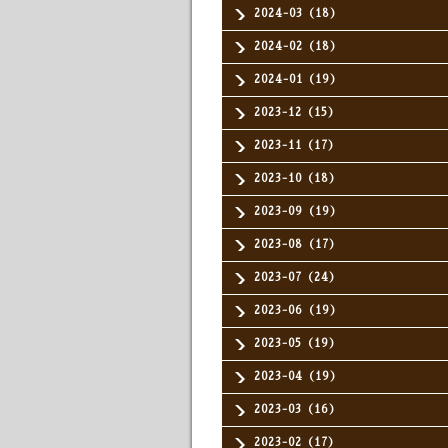
2024-03（18）
2024-02（18）
2024-01（19）
2023-12（15）
2023-11（17）
2023-10（18）
2023-09（19）
2023-08（17）
2023-07（24）
2023-06（19）
2023-05（19）
2023-04（19）
2023-03（16）
2023-02（17）