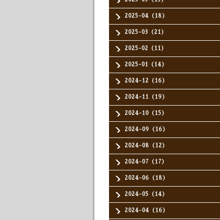
2025-04（18）
2025-03（21）
2025-02（11）
2025-01（14）
2024-12（16）
2024-11（19）
2024-10（15）
2024-09（16）
2024-08（12）
2024-07（17）
2024-06（18）
2024-05（14）
2024-04（16）