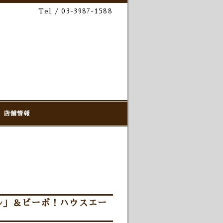
Tel / 03-3987-1588
店舗情報
ル」＆ビーボ！ハウスエー