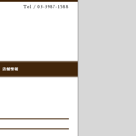
Tel / 03-3987-1588
店舗情報