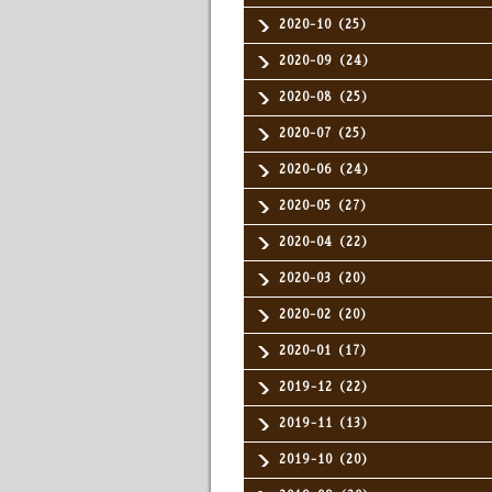
2020-10（25）
2020-09（24）
2020-08（25）
2020-07（25）
2020-06（24）
2020-05（27）
2020-04（22）
2020-03（20）
2020-02（20）
2020-01（17）
2019-12（22）
2019-11（13）
2019-10（20）