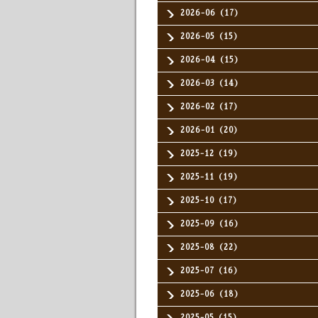
2026-06（17）
2026-05（15）
2026-04（15）
2026-03（14）
2026-02（17）
2026-01（20）
2025-12（19）
2025-11（19）
2025-10（17）
2025-09（16）
2025-08（22）
2025-07（16）
2025-06（18）
2025-05（15）