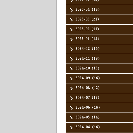
2025-04（18）
2025-03（21）
2025-02（11）
2025-01（14）
2024-12（16）
2024-11（19）
2024-10（15）
2024-09（16）
2024-08（12）
2024-07（17）
2024-06（18）
2024-05（14）
2024-04（16）