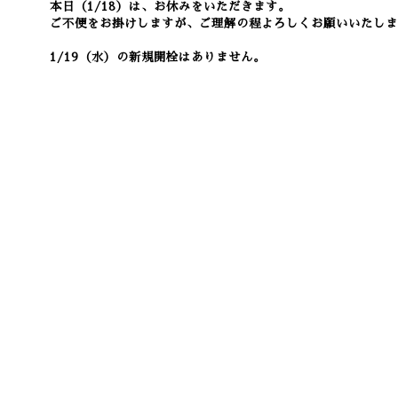
本日（1/18）は、お休みをいただきます。
ご不便をお掛けしますが、ご理解の程よろしくお願いいたしま
1/19（水）の新規開栓はありません。