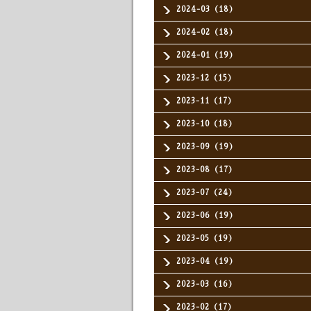
2024-03（18）
2024-02（18）
2024-01（19）
2023-12（15）
2023-11（17）
2023-10（18）
2023-09（19）
2023-08（17）
2023-07（24）
2023-06（19）
2023-05（19）
2023-04（19）
2023-03（16）
2023-02（17）