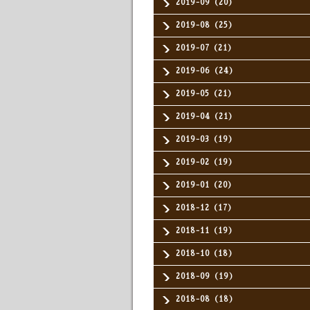
2019-09（20）
2019-08（25）
2019-07（21）
2019-06（24）
2019-05（21）
2019-04（21）
2019-03（19）
2019-02（19）
2019-01（20）
2018-12（17）
2018-11（19）
2018-10（18）
2018-09（19）
2018-08（18）