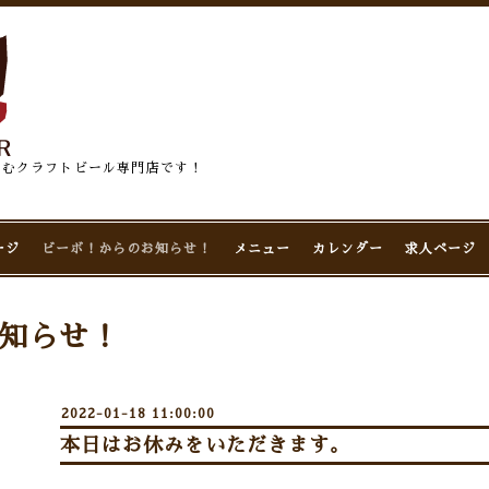
佇むクラフトビール専門店です！
ージ
ビーボ！からのお知らせ！
メニュー
カレンダー
求人ページ
知らせ！
2022-01-18 11:00:00
本日はお休みをいただきます。