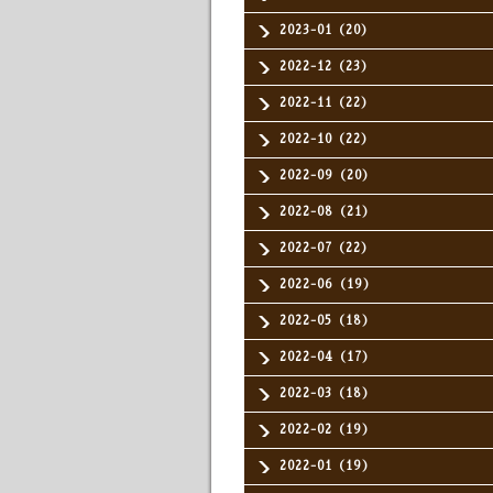
2023-01（20）
2022-12（23）
2022-11（22）
2022-10（22）
2022-09（20）
2022-08（21）
2022-07（22）
2022-06（19）
2022-05（18）
2022-04（17）
2022-03（18）
2022-02（19）
2022-01（19）