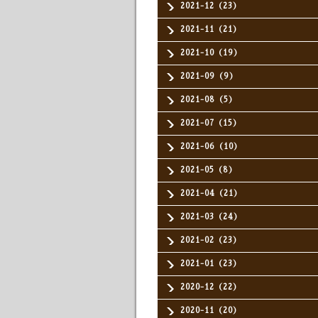
2021-12（23）
2021-11（21）
2021-10（19）
2021-09（9）
2021-08（5）
2021-07（15）
2021-06（10）
2021-05（8）
2021-04（21）
2021-03（24）
2021-02（23）
2021-01（23）
2020-12（22）
2020-11（20）