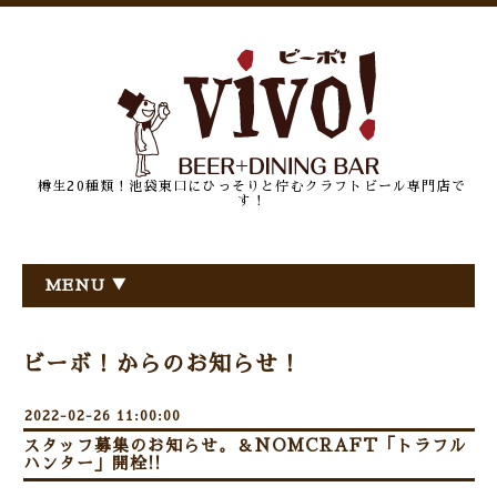
樽生20種類！池袋東口にひっそりと佇むクラフトビール専門店で
す！
MENU ▼
ビーボ！からのお知らせ！
2022-02-26 11:00:00
スタッフ募集のお知らせ。＆NOMCRAFT「トラフル
ハンター」開栓!!