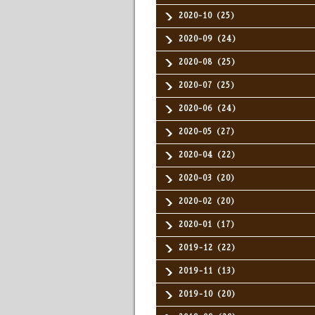
2020-10（25）
2020-09（24）
2020-08（25）
2020-07（25）
2020-06（24）
2020-05（27）
2020-04（22）
2020-03（20）
2020-02（20）
2020-01（17）
2019-12（22）
2019-11（13）
2019-10（20）