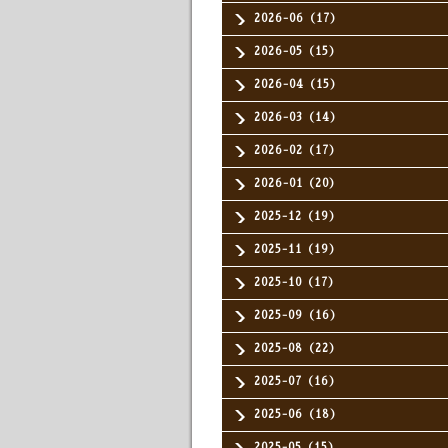
2026-06（17）
2026-05（15）
2026-04（15）
2026-03（14）
2026-02（17）
2026-01（20）
2025-12（19）
2025-11（19）
2025-10（17）
2025-09（16）
2025-08（22）
2025-07（16）
2025-06（18）
2025-05（15）