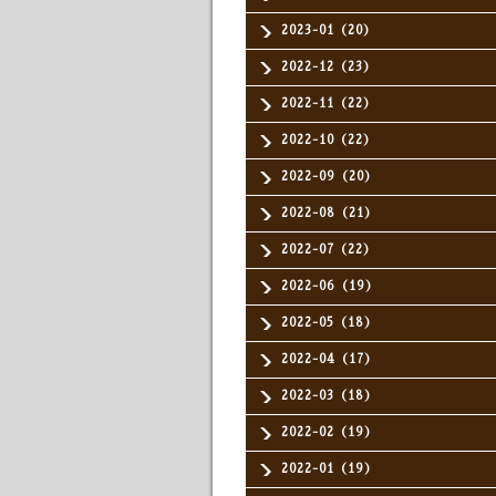
2023-01（20）
2022-12（23）
2022-11（22）
2022-10（22）
2022-09（20）
2022-08（21）
2022-07（22）
2022-06（19）
2022-05（18）
2022-04（17）
2022-03（18）
2022-02（19）
2022-01（19）