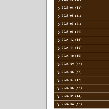
2025-04（18）
2025-03（21）
2025-02（11）
2025-01（14）
2024-12（16）
2024-11（19）
2024-10（15）
2024-09（16）
2024-08（12）
2024-07（17）
2024-06（18）
2024-05（14）
2024-04（16）