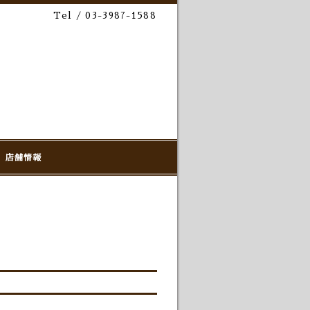
Tel / 03-3987-1588
店舗情報