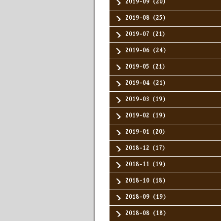
2019-09（20）
2019-08（25）
2019-07（21）
2019-06（24）
2019-05（21）
2019-04（21）
2019-03（19）
2019-02（19）
2019-01（20）
2018-12（17）
2018-11（19）
2018-10（18）
2018-09（19）
2018-08（18）