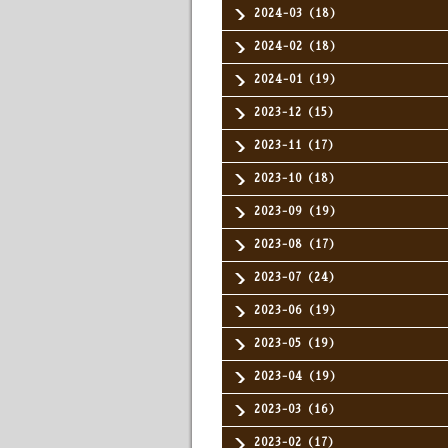
2024-03（18）
2024-02（18）
2024-01（19）
2023-12（15）
2023-11（17）
2023-10（18）
2023-09（19）
2023-08（17）
2023-07（24）
2023-06（19）
2023-05（19）
2023-04（19）
2023-03（16）
2023-02（17）