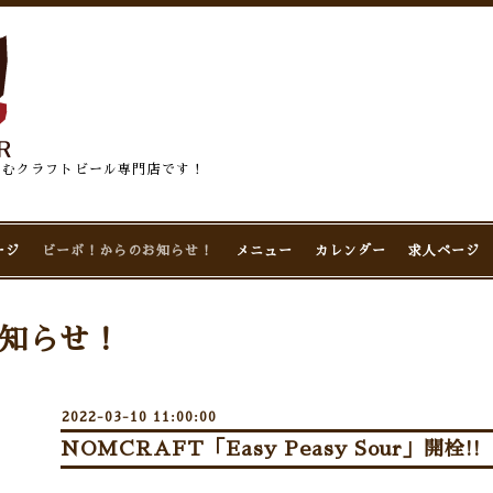
佇むクラフトビール専門店です！
ージ
ビーボ！からのお知らせ！
メニュー
カレンダー
求人ページ
知らせ！
2022-03-10 11:00:00
NOMCRAFT「Easy Peasy Sour」開栓!!