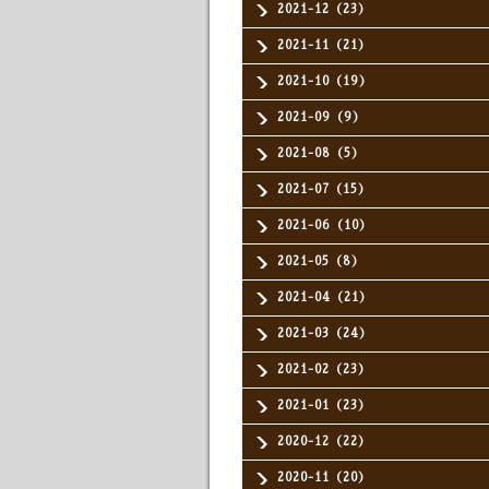
2021-12（23）
2021-11（21）
2021-10（19）
2021-09（9）
2021-08（5）
2021-07（15）
2021-06（10）
2021-05（8）
2021-04（21）
2021-03（24）
2021-02（23）
2021-01（23）
2020-12（22）
2020-11（20）