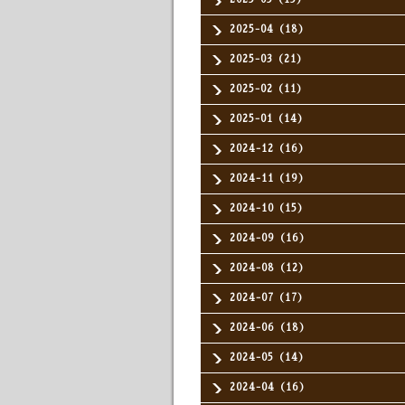
2025-04（18）
2025-03（21）
2025-02（11）
2025-01（14）
2024-12（16）
2024-11（19）
2024-10（15）
2024-09（16）
2024-08（12）
2024-07（17）
2024-06（18）
2024-05（14）
2024-04（16）