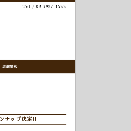
Tel / 03-3987-1588
店舗情報
ンナップ決定!!