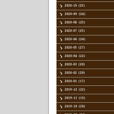
2020-10（25）
2020-09（24）
2020-08（25）
2020-07（25）
2020-06（24）
2020-05（27）
2020-04（22）
2020-03（20）
2020-02（20）
2020-01（17）
2019-12（22）
2019-11（13）
2019-10（20）