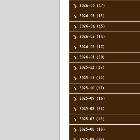
2026-06（17）
2026-05（15）
2026-04（15）
2026-03（14）
2026-02（17）
2026-01（20）
2025-12（19）
2025-11（19）
2025-10（17）
2025-09（16）
2025-08（22）
2025-07（16）
2025-06（18）
2025-05（15）