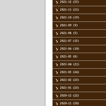
2021-12（23）
2021-11（21）
2021-10（19）
2021-09（9）
2021-08（5）
2021-07（15）
2021-06（10）
2021-05（8）
2021-04（21）
2021-03（24）
2021-02（23）
2021-01（23）
2020-12（22）
2020-11（20）