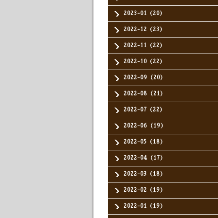
2023-01（20）
2022-12（23）
2022-11（22）
2022-10（22）
2022-09（20）
2022-08（21）
2022-07（22）
2022-06（19）
2022-05（18）
2022-04（17）
2022-03（18）
2022-02（19）
2022-01（19）