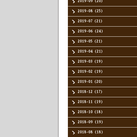
2019-09（20）
2019-08（25）
2019-07（21）
2019-06（24）
2019-05（21）
2019-04（21）
2019-03（19）
2019-02（19）
2019-01（20）
2018-12（17）
2018-11（19）
2018-10（18）
2018-09（19）
2018-08（18）