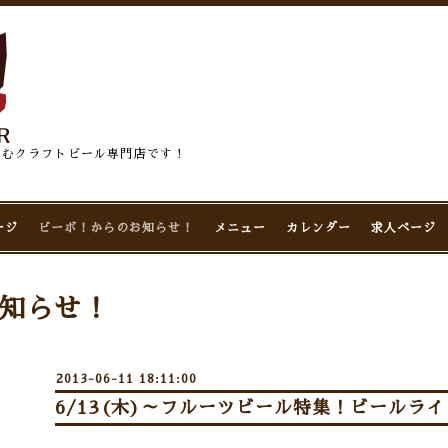
佇むクラフトビール専門店です！
ージ
ビーボ！からのお知らせ！
メニュー
カレンダー
求人ページ
知らせ！
2013-06-11 18:11:00
6/13(木)～フルーツビール特集！ビールライ