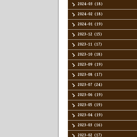
2024-03（18）
2024-02（18）
2024-01（19）
2023-12（15）
2023-11（17）
2023-10（18）
2023-09（19）
2023-08（17）
2023-07（24）
2023-06（19）
2023-05（19）
2023-04（19）
2023-03（16）
2023-02（17）