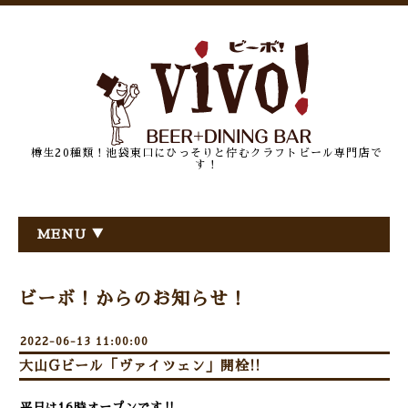
樽生20種類！池袋東口にひっそりと佇むクラフトビール専門店で
す！
MENU ▼
ビーボ！からのお知らせ！
2022-06-13 11:00:00
大山Gビール「ヴァイツェン」開栓!!
平日は16時オープンです‼