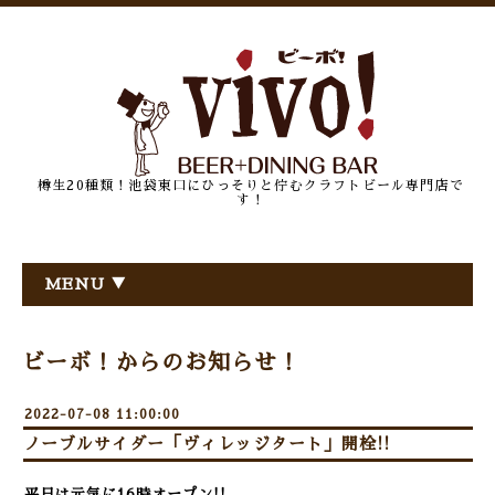
樽生20種類！池袋東口にひっそりと佇むクラフトビール専門店で
す！
MENU ▼
ビーボ！からのお知らせ！
2022-07-08 11:00:00
ノーブルサイダー「ヴィレッジタート」開栓!!
平日は元気に16時オープン!!