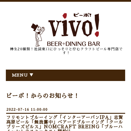
樽生20種類！池袋東口にひっそりと佇むクラフトビール専門店で
す！
MENU ▼
ビーボ！からのお知らせ！
2022-07-16 11:00:00
フリモントブルーイング「インターアーバンIPA」志賀
高原ビール「無我霧中」ベアードブルーイング「クール
ブリーズピルス」NOMCRAFT BREING「ブルーハ