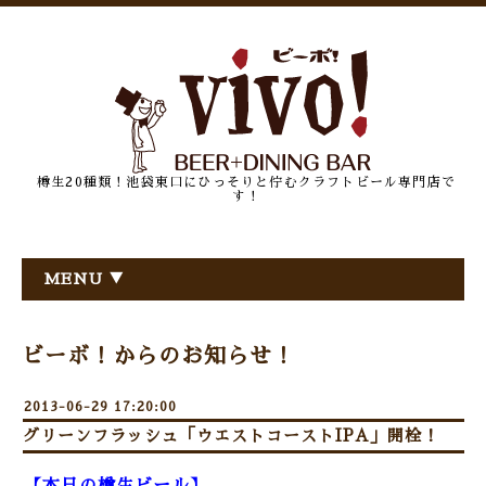
樽生20種類！池袋東口にひっそりと佇むクラフトビール専門店で
す！
MENU ▼
ビーボ！からのお知らせ！
2013-06-29 17:20:00
グリーンフラッシュ「ウエストコーストIPA」開栓！