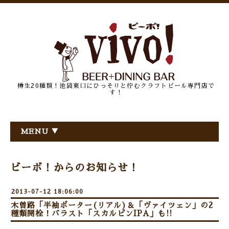
樽生20種類！池袋東口にひっそりと佇むクラフトビール専門店で
す！
MENU ▼
ビーボ！からのお知らせ！
2013-07-12 18:06:00
木曽路「半袖ポーター(リアル)＆「ヴァイツェン」の2
種類開栓！バラスト「スカルピンIPA」も!!