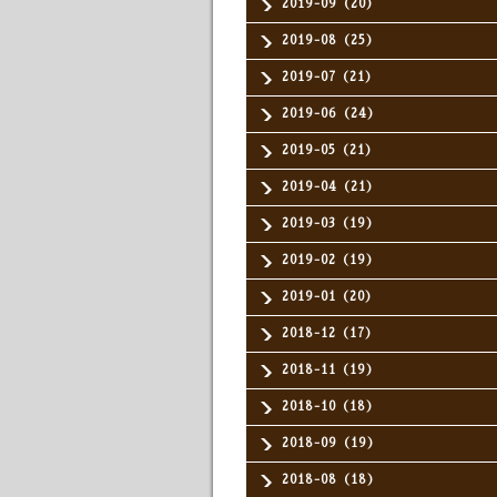
2019-09（20）
2019-08（25）
2019-07（21）
2019-06（24）
2019-05（21）
2019-04（21）
2019-03（19）
2019-02（19）
2019-01（20）
2018-12（17）
2018-11（19）
2018-10（18）
2018-09（19）
2018-08（18）