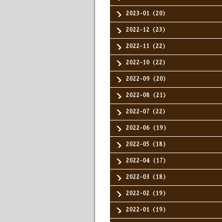
2023-01（20）
2022-12（23）
2022-11（22）
2022-10（22）
2022-09（20）
2022-08（21）
2022-07（22）
2022-06（19）
2022-05（18）
2022-04（17）
2022-03（18）
2022-02（19）
2022-01（19）