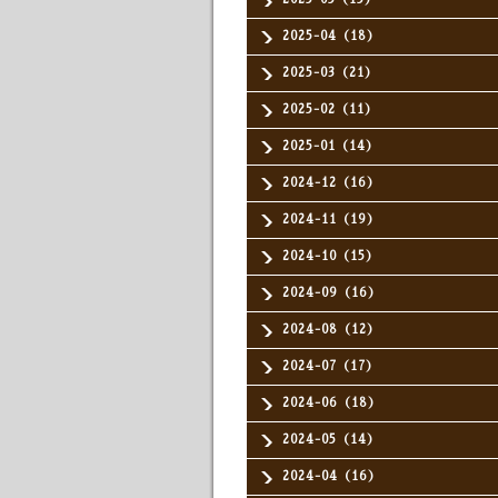
2025-04（18）
2025-03（21）
2025-02（11）
2025-01（14）
2024-12（16）
2024-11（19）
2024-10（15）
2024-09（16）
2024-08（12）
2024-07（17）
2024-06（18）
2024-05（14）
2024-04（16）