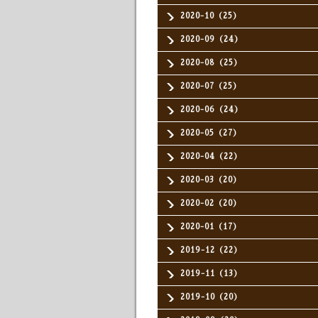
2020-10（25）
2020-09（24）
2020-08（25）
2020-07（25）
2020-06（24）
2020-05（27）
2020-04（22）
2020-03（20）
2020-02（20）
2020-01（17）
2019-12（22）
2019-11（13）
2019-10（20）