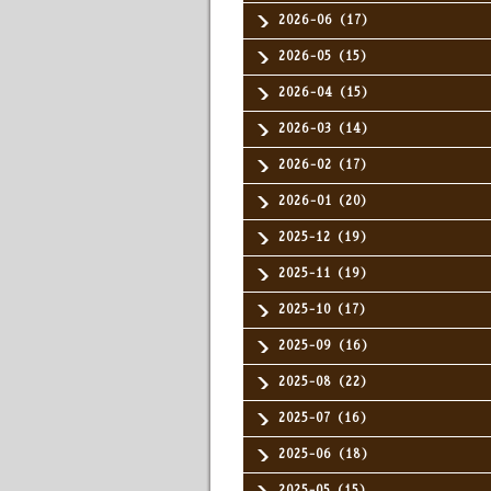
2026-06（17）
2026-05（15）
2026-04（15）
2026-03（14）
2026-02（17）
2026-01（20）
2025-12（19）
2025-11（19）
2025-10（17）
2025-09（16）
2025-08（22）
2025-07（16）
2025-06（18）
2025-05（15）