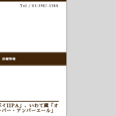
Tel / 03-3987-1588
店舗情報
イIIPA」、いわて蔵「オ
ーバー・アンバーエール」