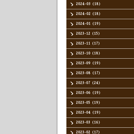
2024-03（18）
2024-02（18）
2024-01（19）
2023-12（15）
2023-11（17）
2023-10（18）
2023-09（19）
2023-08（17）
2023-07（24）
2023-06（19）
2023-05（19）
2023-04（19）
2023-03（16）
2023-02（17）