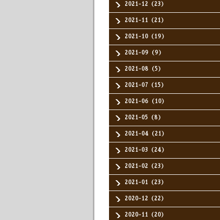
2021-12（23）
2021-11（21）
2021-10（19）
2021-09（9）
2021-08（5）
2021-07（15）
2021-06（10）
2021-05（8）
2021-04（21）
2021-03（24）
2021-02（23）
2021-01（23）
2020-12（22）
2020-11（20）