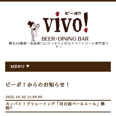
樽生20種類！池袋東口にひっそりと佇むクラフトビール専門店で
す！
MENU ▼
ビーボ！からのお知らせ！
2022-10-02 11:00:00
カンパイ！ブリューイング「目白坂ペールエール」開
栓!!