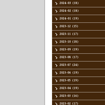
2024-03（18）
2024-02（18）
2024-01（19）
2023-12（15）
2023-11（17）
2023-10（18）
2023-09（19）
2023-08（17）
2023-07（24）
2023-06（19）
2023-05（19）
2023-04（19）
2023-03（16）
2023-02（17）