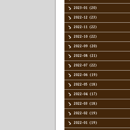
2023-01（20）
2022-12（23）
2022-11（22）
2022-10（22）
2022-09（20）
2022-08（21）
2022-07（22）
2022-06（19）
2022-05（18）
2022-04（17）
2022-03（18）
2022-02（19）
2022-01（19）