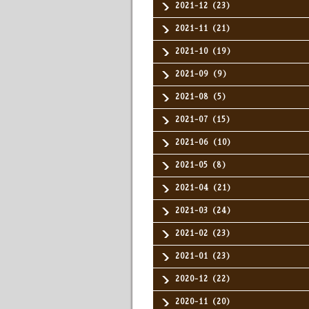
2021-12（23）
2021-11（21）
2021-10（19）
2021-09（9）
2021-08（5）
2021-07（15）
2021-06（10）
2021-05（8）
2021-04（21）
2021-03（24）
2021-02（23）
2021-01（23）
2020-12（22）
2020-11（20）