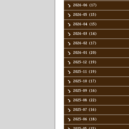
2026-06（17）
2026-05（15）
2026-04（15）
2026-03（14）
2026-02（17）
2026-01（20）
2025-12（19）
2025-11（19）
2025-10（17）
2025-09（16）
2025-08（22）
2025-07（16）
2025-06（18）
2025-05（15）