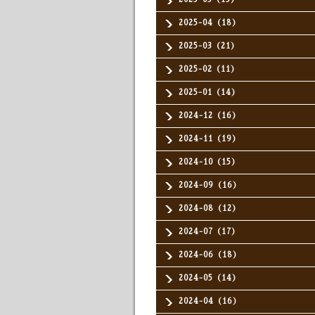
2025-04（18）
2025-03（21）
2025-02（11）
2025-01（14）
2024-12（16）
2024-11（19）
2024-10（15）
2024-09（16）
2024-08（12）
2024-07（17）
2024-06（18）
2024-05（14）
2024-04（16）