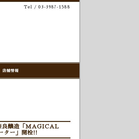
Tel / 03-3987-1588
店舗情報
良醸造「MAGICAL
ター」開栓!!