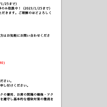
1/25まで）
のみ取扱中！（2023/1/25まで）
ただきます。ご理解のほどよろしく
方はお気軽にお問い合わせくださ
）
3
0)
ださい。
申し付けください。
クの着用、
お席の間隔の確保・アク
を遵守し基本的な感染対策の徹底を