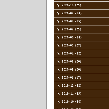
2020-10（25）
2020-09（24）
2020-08（25）
2020-07（25）
2020-06（24）
2020-05（27）
2020-04（22）
2020-03（20）
2020-02（20）
2020-01（17）
2019-12（22）
2019-11（13）
2019-10（20）