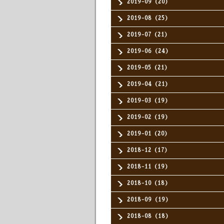
2019-09（20）
2019-08（25）
2019-07（21）
2019-06（24）
2019-05（21）
2019-04（21）
2019-03（19）
2019-02（19）
2019-01（20）
2018-12（17）
2018-11（19）
2018-10（18）
2018-09（19）
2018-08（18）