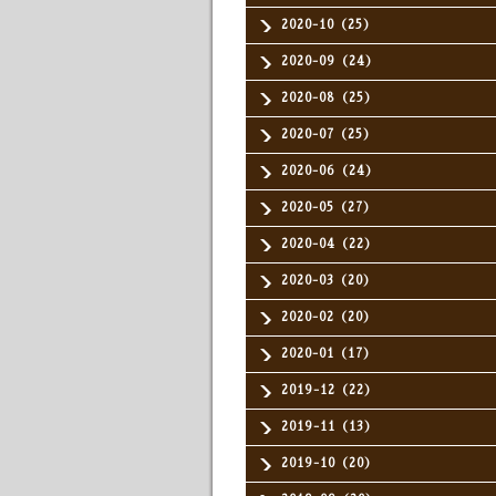
2020-10（25）
2020-09（24）
2020-08（25）
2020-07（25）
2020-06（24）
2020-05（27）
2020-04（22）
2020-03（20）
2020-02（20）
2020-01（17）
2019-12（22）
2019-11（13）
2019-10（20）