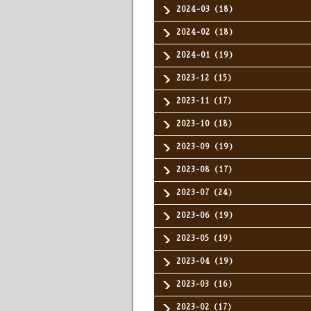
2024-03（18）
2024-02（18）
2024-01（19）
2023-12（15）
2023-11（17）
2023-10（18）
2023-09（19）
2023-08（17）
2023-07（24）
2023-06（19）
2023-05（19）
2023-04（19）
2023-03（16）
2023-02（17）