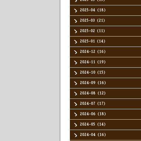
2025-04（18）
2025-03（21）
2025-02（11）
2025-01（14）
2024-12（16）
2024-11（19）
2024-10（15）
2024-09（16）
2024-08（12）
2024-07（17）
2024-06（18）
2024-05（14）
2024-04（16）