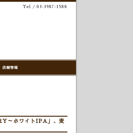
Tel / 03-3987-1588
店舗情報
RY～ホワイトIPA」、麦