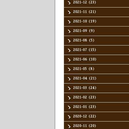
2021-12（23）
2021-11（21）
2021-10（19）
2021-09（9）
2021-08（5）
2021-07（15）
2021-06（10）
2021-05（8）
2021-04（21）
2021-03（24）
2021-02（23）
2021-01（23）
2020-12（22）
2020-11（20）