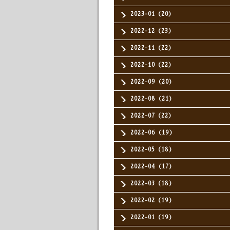
2023-01（20）
2022-12（23）
2022-11（22）
2022-10（22）
2022-09（20）
2022-08（21）
2022-07（22）
2022-06（19）
2022-05（18）
2022-04（17）
2022-03（18）
2022-02（19）
2022-01（19）