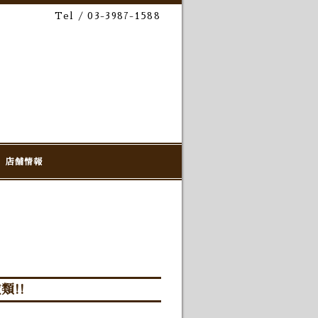
Tel / 03-3987-1588
店舗情報
類!!