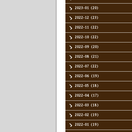
2023-01（20）
2022-12（23）
2022-11（22）
2022-10（22）
2022-09（20）
2022-08（21）
2022-07（22）
2022-06（19）
2022-05（18）
2022-04（17）
2022-03（18）
2022-02（19）
2022-01（19）