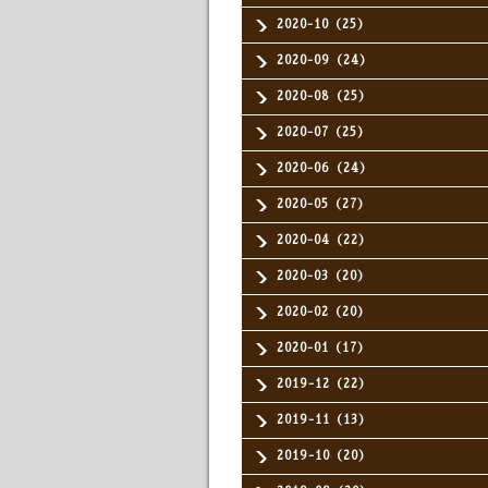
2020-10（25）
2020-09（24）
2020-08（25）
2020-07（25）
2020-06（24）
2020-05（27）
2020-04（22）
2020-03（20）
2020-02（20）
2020-01（17）
2019-12（22）
2019-11（13）
2019-10（20）