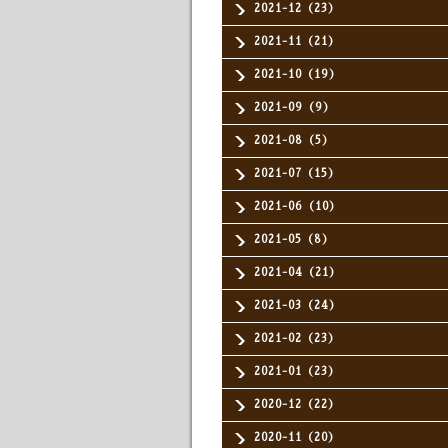
2021-12（23）
2021-11（21）
2021-10（19）
2021-09（9）
2021-08（5）
2021-07（15）
2021-06（10）
2021-05（8）
2021-04（21）
2021-03（24）
2021-02（23）
2021-01（23）
2020-12（22）
2020-11（20）