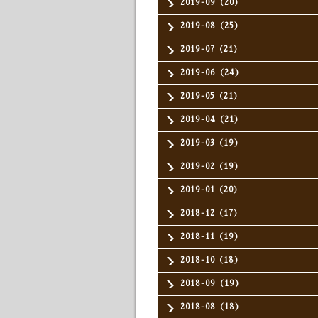
2019-09（20）
2019-08（25）
2019-07（21）
2019-06（24）
2019-05（21）
2019-04（21）
2019-03（19）
2019-02（19）
2019-01（20）
2018-12（17）
2018-11（19）
2018-10（18）
2018-09（19）
2018-08（18）