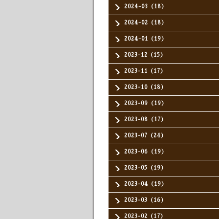
2024-03（18）
2024-02（18）
2024-01（19）
2023-12（15）
2023-11（17）
2023-10（18）
2023-09（19）
2023-08（17）
2023-07（24）
2023-06（19）
2023-05（19）
2023-04（19）
2023-03（16）
2023-02（17）