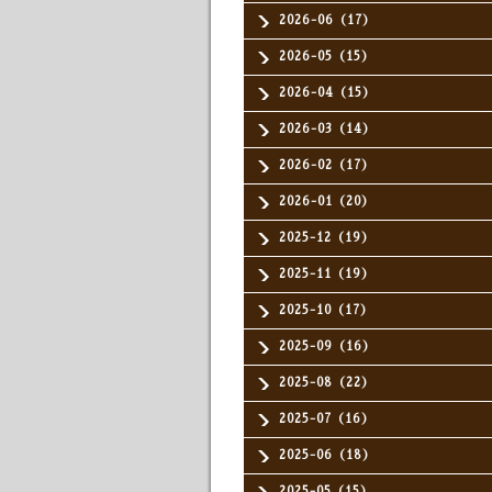
2026-06（17）
2026-05（15）
2026-04（15）
2026-03（14）
2026-02（17）
2026-01（20）
2025-12（19）
2025-11（19）
2025-10（17）
2025-09（16）
2025-08（22）
2025-07（16）
2025-06（18）
2025-05（15）