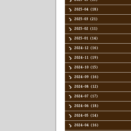
2025-04（18）
2025-03（21）
2025-02（11）
2025-01（14）
2024-12（16）
2024-11（19）
2024-10（15）
2024-09（16）
2024-08（12）
2024-07（17）
2024-06（18）
2024-05（14）
2024-04（16）