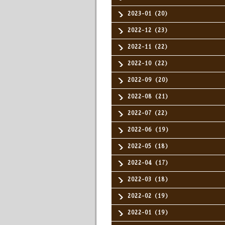
2023-01（20）
2022-12（23）
2022-11（22）
2022-10（22）
2022-09（20）
2022-08（21）
2022-07（22）
2022-06（19）
2022-05（18）
2022-04（17）
2022-03（18）
2022-02（19）
2022-01（19）