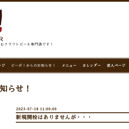
佇むクラフトビール専門店です！
ージ
ビーボ！からのお知らせ！
メニュー
カレンダー
求人ページ
知らせ！
2023-07-18 11:00:00
新規開栓はありませんが・・・