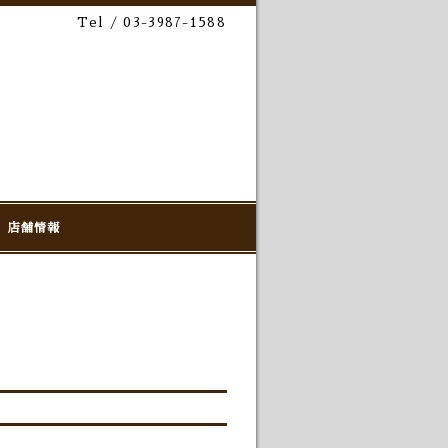
Tel / 03-3987-1588
店舗情報