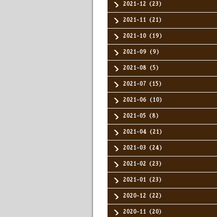
2021-12（23）
2021-11（21）
2021-10（19）
2021-09（9）
2021-08（5）
2021-07（15）
2021-06（10）
2021-05（8）
2021-04（21）
2021-03（24）
2021-02（23）
2021-01（23）
2020-12（22）
2020-11（20）