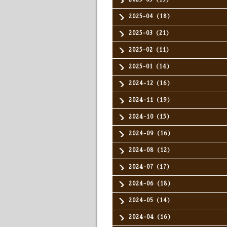
2025-04（18）
2025-03（21）
2025-02（11）
2025-01（14）
2024-12（16）
2024-11（19）
2024-10（15）
2024-09（16）
2024-08（12）
2024-07（17）
2024-06（18）
2024-05（14）
2024-04（16）