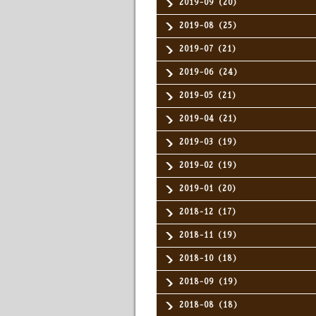
2019-09（20）
2019-08（25）
2019-07（21）
2019-06（24）
2019-05（21）
2019-04（21）
2019-03（19）
2019-02（19）
2019-01（20）
2018-12（17）
2018-11（19）
2018-10（18）
2018-09（19）
2018-08（18）