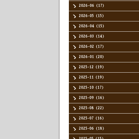
2026-06（17）
2026-05（15）
2026-04（15）
2026-03（14）
2026-02（17）
2026-01（20）
2025-12（19）
2025-11（19）
2025-10（17）
2025-09（16）
2025-08（22）
2025-07（16）
2025-06（18）
2025-05（15）