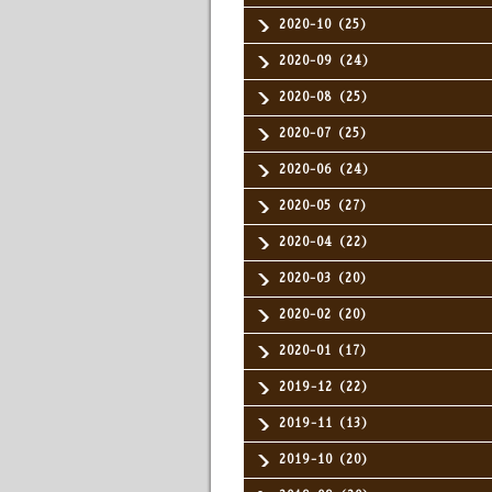
2020-10（25）
2020-09（24）
2020-08（25）
2020-07（25）
2020-06（24）
2020-05（27）
2020-04（22）
2020-03（20）
2020-02（20）
2020-01（17）
2019-12（22）
2019-11（13）
2019-10（20）