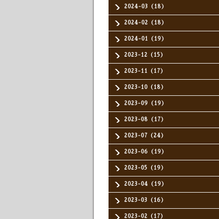
2024-03（18）
2024-02（18）
2024-01（19）
2023-12（15）
2023-11（17）
2023-10（18）
2023-09（19）
2023-08（17）
2023-07（24）
2023-06（19）
2023-05（19）
2023-04（19）
2023-03（16）
2023-02（17）