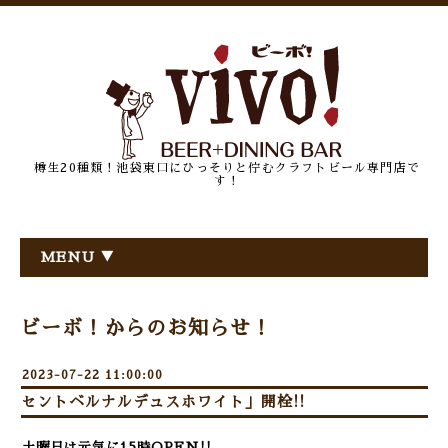
樽生20種類！池袋東口にひっそりと佇むクラフトビール専門店で
す！
MENU ▼
ビーボ！からのお知らせ！
2023-07-22 11:00:00
セントベルナルデュスホワイト」開栓!!
土曜日は元気に15時OPEN!!