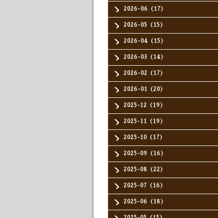
2026-06（17）
2026-05（15）
2026-04（15）
2026-03（14）
2026-02（17）
2026-01（20）
2025-12（19）
2025-11（19）
2025-10（17）
2025-09（16）
2025-08（22）
2025-07（16）
2025-06（18）
2025-05（15）