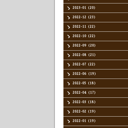
2023-01（20）
2022-12（23）
2022-11（22）
2022-10（22）
2022-09（20）
2022-08（21）
2022-07（22）
2022-06（19）
2022-05（18）
2022-04（17）
2022-03（18）
2022-02（19）
2022-01（19）