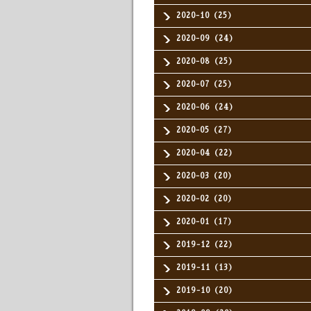
2020-10（25）
2020-09（24）
2020-08（25）
2020-07（25）
2020-06（24）
2020-05（27）
2020-04（22）
2020-03（20）
2020-02（20）
2020-01（17）
2019-12（22）
2019-11（13）
2019-10（20）