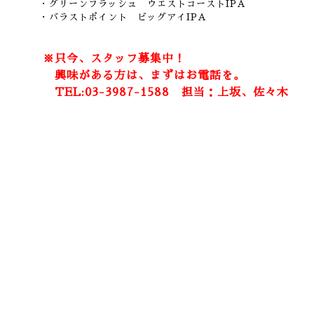
・グリーンフラッシュ ウエストコーストIPA
・バラストポイント ビッグアイIPA
※只今、スタッフ募集中！
興味がある方は、まずはお電話を。
TEL:03-3987-1588 担当：上坂、佐々木