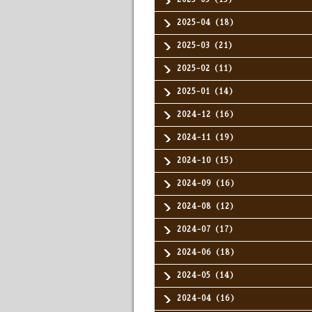
2025-04（18）
2025-03（21）
2025-02（11）
2025-01（14）
2024-12（16）
2024-11（19）
2024-10（15）
2024-09（16）
2024-08（12）
2024-07（17）
2024-06（18）
2024-05（14）
2024-04（16）