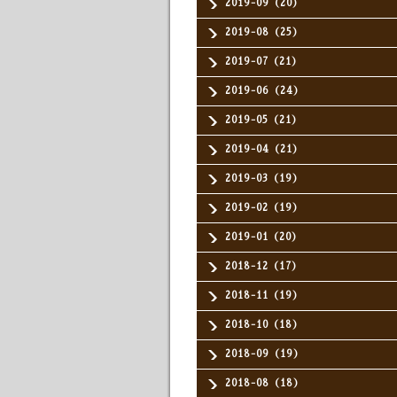
2019-09（20）
2019-08（25）
2019-07（21）
2019-06（24）
2019-05（21）
2019-04（21）
2019-03（19）
2019-02（19）
2019-01（20）
2018-12（17）
2018-11（19）
2018-10（18）
2018-09（19）
2018-08（18）