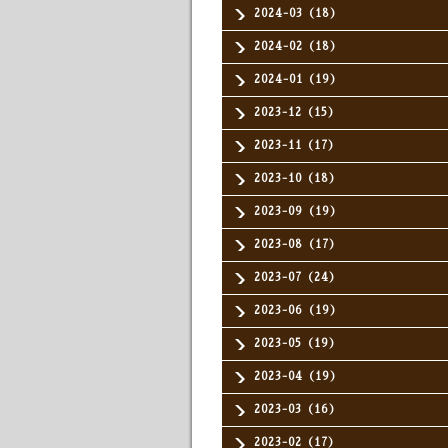
2024-03（18）
2024-02（18）
2024-01（19）
2023-12（15）
2023-11（17）
2023-10（18）
2023-09（19）
2023-08（17）
2023-07（24）
2023-06（19）
2023-05（19）
2023-04（19）
2023-03（16）
2023-02（17）