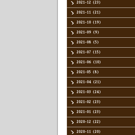
2021-12（23）
2021-11（21）
2021-10（19）
2021-09（9）
2021-08（5）
2021-07（15）
2021-06（10）
2021-05（8）
2021-04（21）
2021-03（24）
2021-02（23）
2021-01（23）
2020-12（22）
2020-11（20）