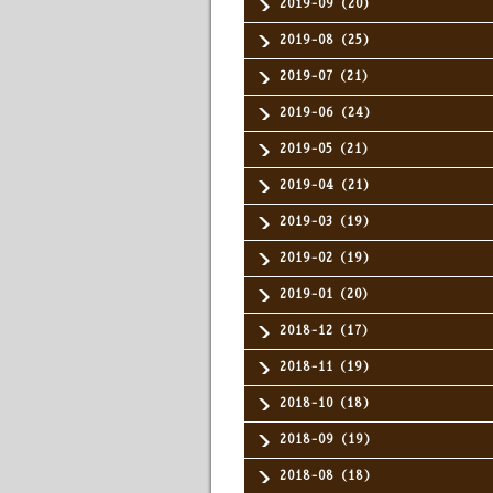
2019-09（20）
2019-08（25）
2019-07（21）
2019-06（24）
2019-05（21）
2019-04（21）
2019-03（19）
2019-02（19）
2019-01（20）
2018-12（17）
2018-11（19）
2018-10（18）
2018-09（19）
2018-08（18）