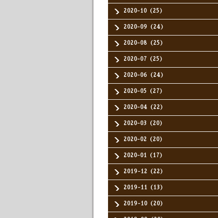
2020-10（25）
2020-09（24）
2020-08（25）
2020-07（25）
2020-06（24）
2020-05（27）
2020-04（22）
2020-03（20）
2020-02（20）
2020-01（17）
2019-12（22）
2019-11（13）
2019-10（20）