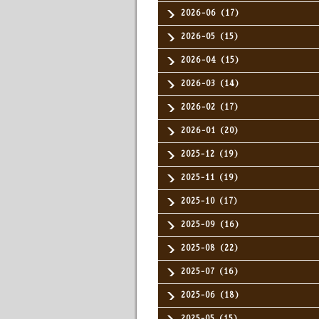
2026-06（17）
2026-05（15）
2026-04（15）
2026-03（14）
2026-02（17）
2026-01（20）
2025-12（19）
2025-11（19）
2025-10（17）
2025-09（16）
2025-08（22）
2025-07（16）
2025-06（18）
2025-05（15）