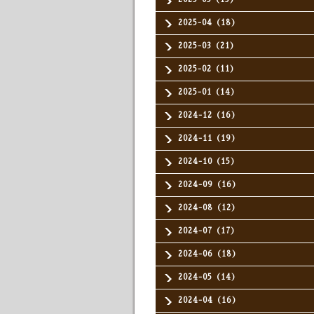
2025-04（18）
2025-03（21）
2025-02（11）
2025-01（14）
2024-12（16）
2024-11（19）
2024-10（15）
2024-09（16）
2024-08（12）
2024-07（17）
2024-06（18）
2024-05（14）
2024-04（16）