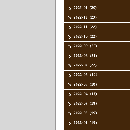
2023-01（20）
2022-12（23）
2022-11（22）
2022-10（22）
2022-09（20）
2022-08（21）
2022-07（22）
2022-06（19）
2022-05（18）
2022-04（17）
2022-03（18）
2022-02（19）
2022-01（19）