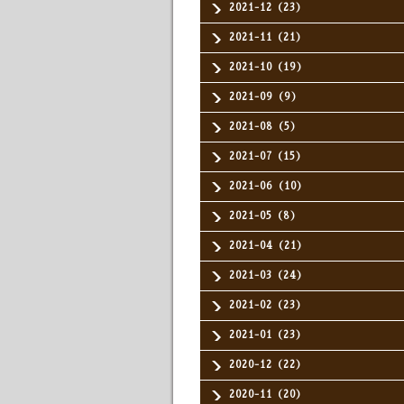
2021-12（23）
2021-11（21）
2021-10（19）
2021-09（9）
2021-08（5）
2021-07（15）
2021-06（10）
2021-05（8）
2021-04（21）
2021-03（24）
2021-02（23）
2021-01（23）
2020-12（22）
2020-11（20）