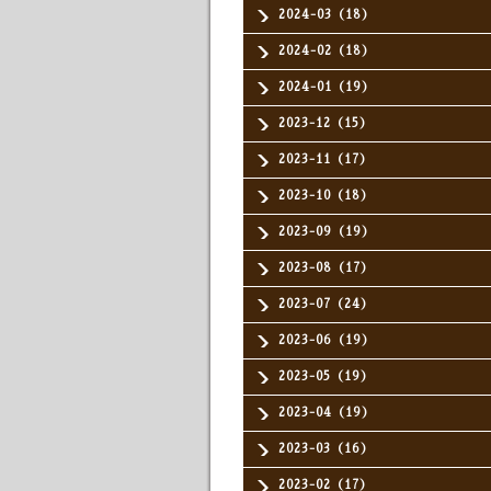
2024-03（18）
2024-02（18）
2024-01（19）
2023-12（15）
2023-11（17）
2023-10（18）
2023-09（19）
2023-08（17）
2023-07（24）
2023-06（19）
2023-05（19）
2023-04（19）
2023-03（16）
2023-02（17）