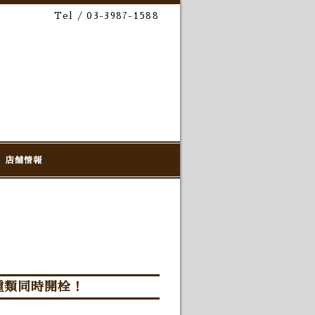
Tel / 03-3987-1588
店舗情報
2種類同時開栓！