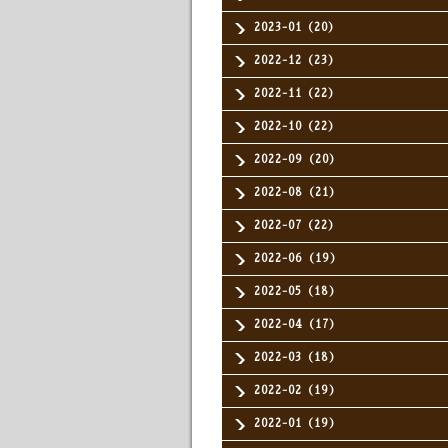
2023-01（20）
2022-12（23）
2022-11（22）
2022-10（22）
2022-09（20）
2022-08（21）
2022-07（22）
2022-06（19）
2022-05（18）
2022-04（17）
2022-03（18）
2022-02（19）
2022-01（19）