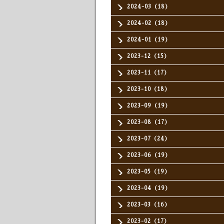
2024-03（18）
2024-02（18）
2024-01（19）
2023-12（15）
2023-11（17）
2023-10（18）
2023-09（19）
2023-08（17）
2023-07（24）
2023-06（19）
2023-05（19）
2023-04（19）
2023-03（16）
2023-02（17）