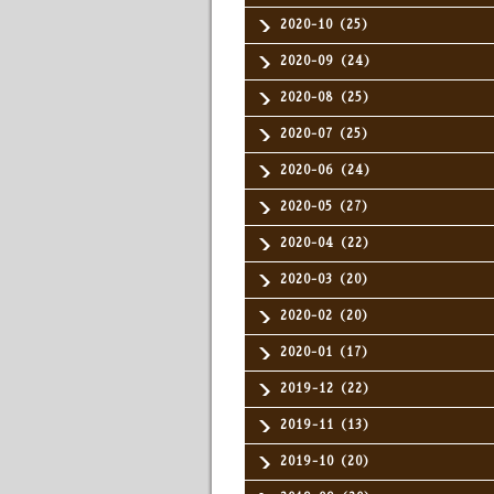
2020-10（25）
2020-09（24）
2020-08（25）
2020-07（25）
2020-06（24）
2020-05（27）
2020-04（22）
2020-03（20）
2020-02（20）
2020-01（17）
2019-12（22）
2019-11（13）
2019-10（20）