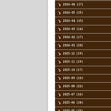
2026-06（17）
2026-05（15）
2026-04（15）
2026-03（14）
2026-02（17）
2026-01（20）
2025-12（19）
2025-11（19）
2025-10（17）
2025-09（16）
2025-08（22）
2025-07（16）
2025-06（18）
2025-05（15）