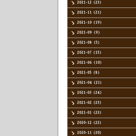
2021-12（23）
2021-11（21）
2021-10（19）
2021-09（9）
2021-08（5）
2021-07（15）
2021-06（10）
2021-05（8）
2021-04（21）
2021-03（24）
2021-02（23）
2021-01（23）
2020-12（22）
2020-11（20）