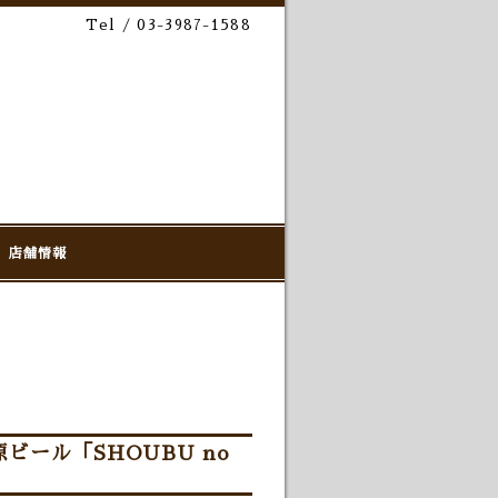
Tel / 03-3987-1588
店舗情報
ビール「SHOUBU no