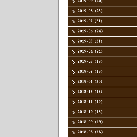
2019-09（20）
2019-08（25）
2019-07（21）
2019-06（24）
2019-05（21）
2019-04（21）
2019-03（19）
2019-02（19）
2019-01（20）
2018-12（17）
2018-11（19）
2018-10（18）
2018-09（19）
2018-08（18）