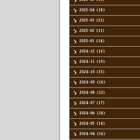
2025-04（18）
2025-03（21）
2025-02（11）
2025-01（14）
2024-12（16）
2024-11（19）
2024-10（15）
2024-09（16）
2024-08（12）
2024-07（17）
2024-06（18）
2024-05（14）
2024-04（16）