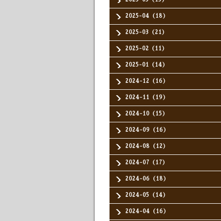
2025-04（18）
2025-03（21）
2025-02（11）
2025-01（14）
2024-12（16）
2024-11（19）
2024-10（15）
2024-09（16）
2024-08（12）
2024-07（17）
2024-06（18）
2024-05（14）
2024-04（16）