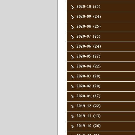
2020-10（25）
2020-09（24）
2020-08（25）
2020-07（25）
2020-06（24）
2020-05（27）
2020-04（22）
2020-03（20）
2020-02（20）
2020-01（17）
2019-12（22）
2019-11（13）
2019-10（20）