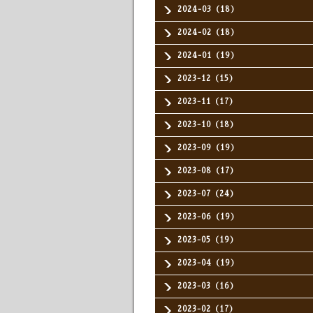
2024-03（18）
2024-02（18）
2024-01（19）
2023-12（15）
2023-11（17）
2023-10（18）
2023-09（19）
2023-08（17）
2023-07（24）
2023-06（19）
2023-05（19）
2023-04（19）
2023-03（16）
2023-02（17）