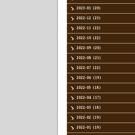
2023-01（20）
2022-12（23）
2022-11（22）
2022-10（22）
2022-09（20）
2022-08（21）
2022-07（22）
2022-06（19）
2022-05（18）
2022-04（17）
2022-03（18）
2022-02（19）
2022-01（19）