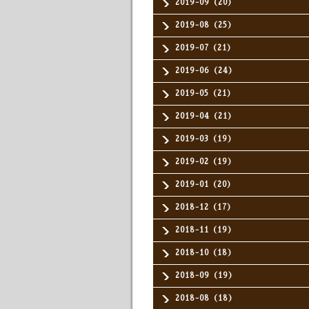
2019-09（20）
2019-08（25）
2019-07（21）
2019-06（24）
2019-05（21）
2019-04（21）
2019-03（19）
2019-02（19）
2019-01（20）
2018-12（17）
2018-11（19）
2018-10（18）
2018-09（19）
2018-08（18）