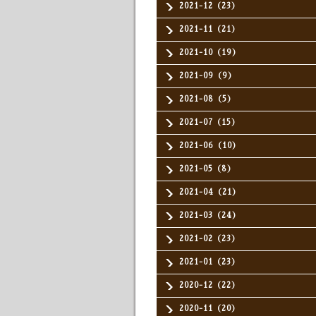
2021-12（23）
2021-11（21）
2021-10（19）
2021-09（9）
2021-08（5）
2021-07（15）
2021-06（10）
2021-05（8）
2021-04（21）
2021-03（24）
2021-02（23）
2021-01（23）
2020-12（22）
2020-11（20）