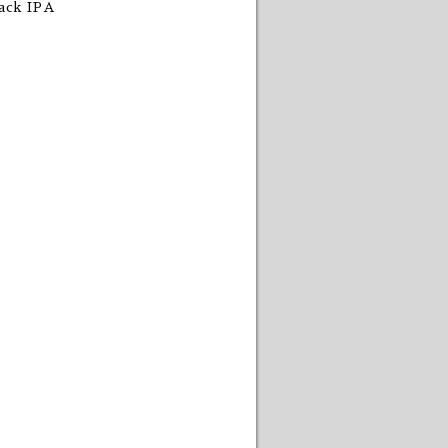
ack IPA