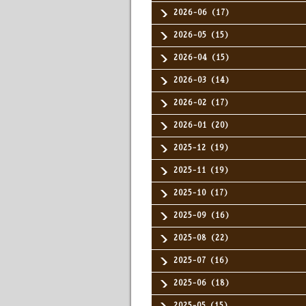
2026-06（17）
2026-05（15）
2026-04（15）
2026-03（14）
2026-02（17）
2026-01（20）
2025-12（19）
2025-11（19）
2025-10（17）
2025-09（16）
2025-08（22）
2025-07（16）
2025-06（18）
2025-05（15）