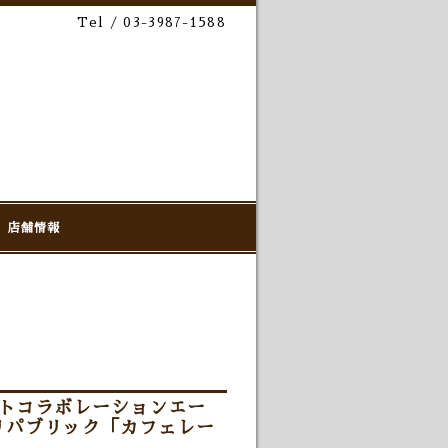
Tel / 03-3987-1588
店舗情報
ストコラボレーションエー
リパブリック「カフェレー