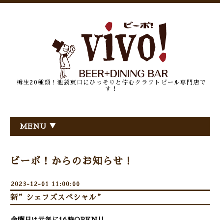
樽生20種類！池袋東口にひっそりと佇むクラフトビール専門店で
す！
MENU ▼
ビーボ！からのお知らせ！
2023-12-01 11:00:00
新”シェフズスペシャル”
金曜日は元気に16時OPEN!!