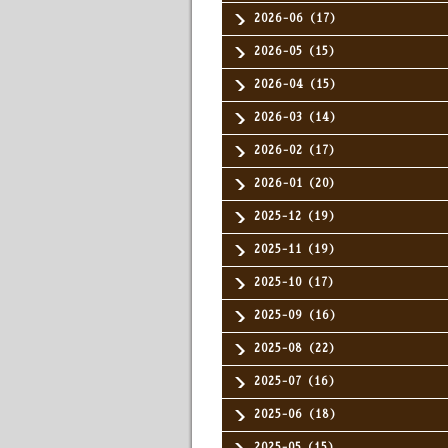
2026-06（17）
2026-05（15）
2026-04（15）
2026-03（14）
2026-02（17）
2026-01（20）
2025-12（19）
2025-11（19）
2025-10（17）
2025-09（16）
2025-08（22）
2025-07（16）
2025-06（18）
2025-05（15）