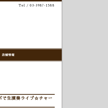
Tel / 03-3987-1588
店舗情報
ーボで生演奏ライブ☆チャー