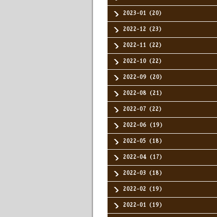
2023-01（20）
2022-12（23）
2022-11（22）
2022-10（22）
2022-09（20）
2022-08（21）
2022-07（22）
2022-06（19）
2022-05（18）
2022-04（17）
2022-03（18）
2022-02（19）
2022-01（19）