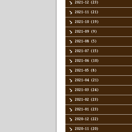
2021-12（23）
2021-11（21）
2021-10（19）
2021-09（9）
2021-08（5）
2021-07（15）
2021-06（10）
2021-05（8）
2021-04（21）
2021-03（24）
2021-02（23）
2021-01（23）
2020-12（22）
2020-11（20）