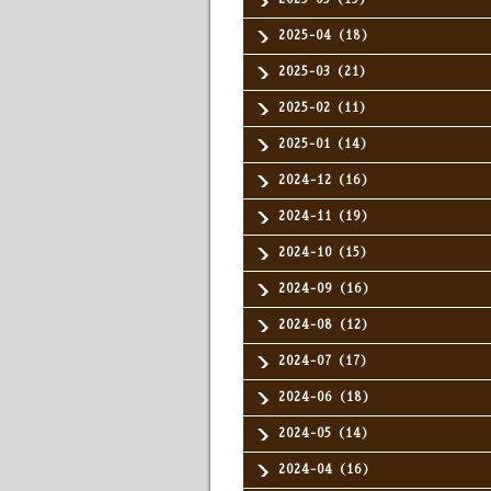
2025-04（18）
2025-03（21）
2025-02（11）
2025-01（14）
2024-12（16）
2024-11（19）
2024-10（15）
2024-09（16）
2024-08（12）
2024-07（17）
2024-06（18）
2024-05（14）
2024-04（16）