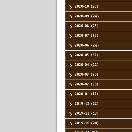
2020-10（25）
2020-09（24）
2020-08（25）
2020-07（25）
2020-06（24）
2020-05（27）
2020-04（22）
2020-03（20）
2020-02（20）
2020-01（17）
2019-12（22）
2019-11（13）
2019-10（20）