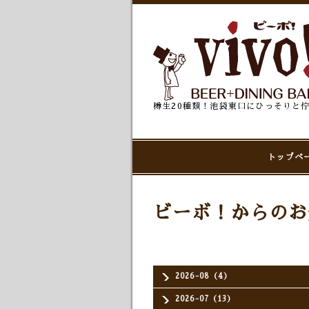
樽生20種類！池袋東口にひっそりと
トップペ
ビーボ！からのお
2026-08（4）
2026-07（13）