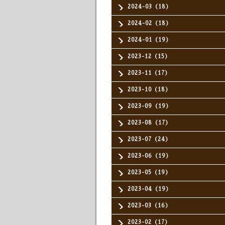
2024-03（18）
2024-02（18）
2024-01（19）
2023-12（15）
2023-11（17）
2023-10（18）
2023-09（19）
2023-08（17）
2023-07（24）
2023-06（19）
2023-05（19）
2023-04（19）
2023-03（16）
2023-02（17）