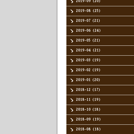
2019-09（20）
2019-08（25）
2019-07（21）
2019-06（24）
2019-05（21）
2019-04（21）
2019-03（19）
2019-02（19）
2019-01（20）
2018-12（17）
2018-11（19）
2018-10（18）
2018-09（19）
2018-08（18）