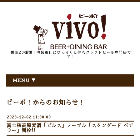
樽生20種類！池袋東口にひっそりと佇むクラフトビール専門店で
す！
MENU ▼
ビーボ！からのお知らせ！
2023-12-02 11:00:00
富士桜高原麦酒「ピルス」ノーブル「スタンダード ベア
ラー」開栓!!