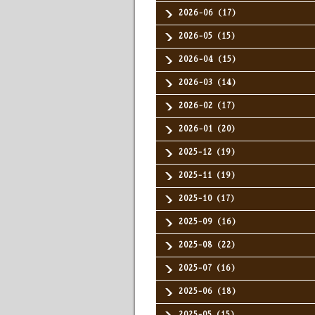
2026-06（17）
2026-05（15）
2026-04（15）
2026-03（14）
2026-02（17）
2026-01（20）
2025-12（19）
2025-11（19）
2025-10（17）
2025-09（16）
2025-08（22）
2025-07（16）
2025-06（18）
2025-05（15）