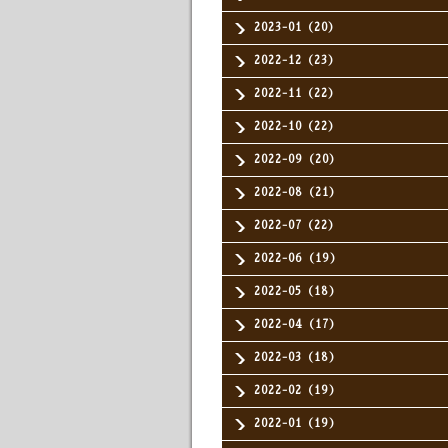
2023-01（20）
2022-12（23）
2022-11（22）
2022-10（22）
2022-09（20）
2022-08（21）
2022-07（22）
2022-06（19）
2022-05（18）
2022-04（17）
2022-03（18）
2022-02（19）
2022-01（19）