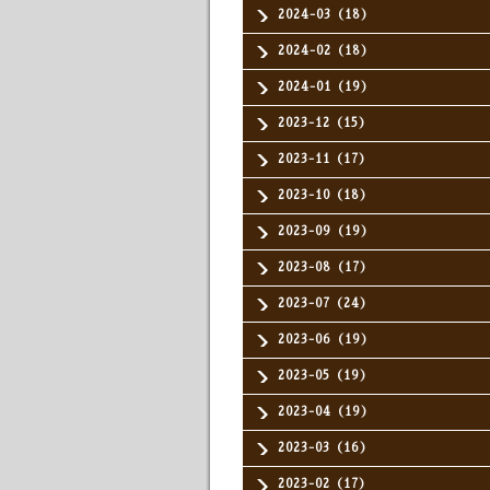
2024-03（18）
2024-02（18）
2024-01（19）
2023-12（15）
2023-11（17）
2023-10（18）
2023-09（19）
2023-08（17）
2023-07（24）
2023-06（19）
2023-05（19）
2023-04（19）
2023-03（16）
2023-02（17）