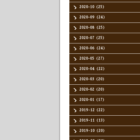
2020-10（25）
2020-09（24）
2020-08（25）
2020-07（25）
2020-06（24）
2020-05（27）
2020-04（22）
2020-03（20）
2020-02（20）
2020-01（17）
2019-12（22）
2019-11（13）
2019-10（20）