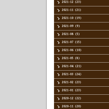
2021-12（23）
2021-11（21）
2021-10（19）
2021-09（9）
2021-08（5）
2021-07（15）
2021-06（10）
2021-05（8）
2021-04（21）
2021-03（24）
2021-02（23）
2021-01（23）
2020-12（22）
2020-11（20）