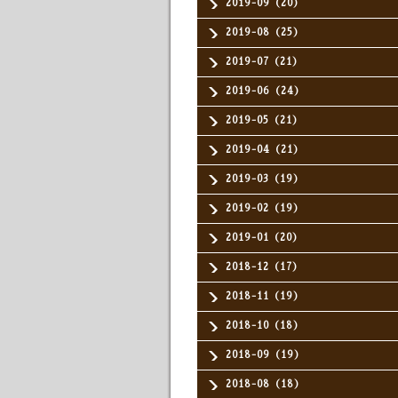
2019-09（20）
2019-08（25）
2019-07（21）
2019-06（24）
2019-05（21）
2019-04（21）
2019-03（19）
2019-02（19）
2019-01（20）
2018-12（17）
2018-11（19）
2018-10（18）
2018-09（19）
2018-08（18）