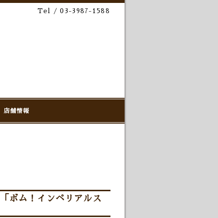
Tel / 03-3987-1588
店舗情報
イリー「ボム！インペリアルス