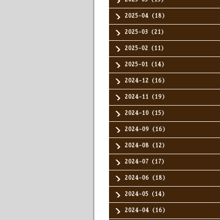
2025-04（18）
2025-03（21）
2025-02（11）
2025-01（14）
2024-12（16）
2024-11（19）
2024-10（15）
2024-09（16）
2024-08（12）
2024-07（17）
2024-06（18）
2024-05（14）
2024-04（16）