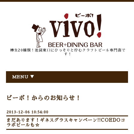
樽生20種類！池袋東口にひっそりと佇むクラフトビール専門店で
す！
MENU ▼
ビーボ！からのお知らせ！
2013-12-06 10:54:00
まだあります！ギネスグラスキャンペーン!!COEDOコ
ラボビールも☆