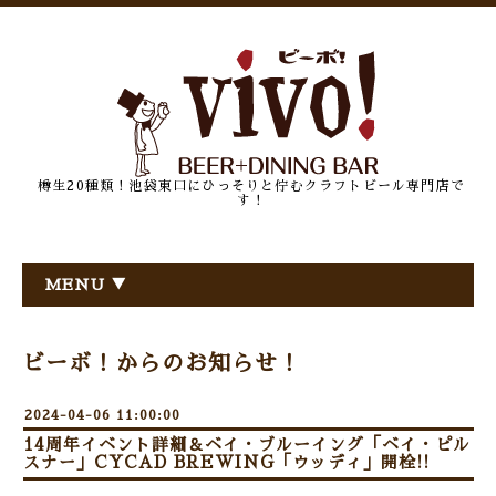
樽生20種類！池袋東口にひっそりと佇むクラフトビール専門店で
す！
MENU ▼
ビーボ！からのお知らせ！
2024-04-06 11:00:00
14周年イベント詳細＆ベイ・ブルーイング「ベイ・ピル
スナー」CYCAD BREWING「ウッディ」開栓!!