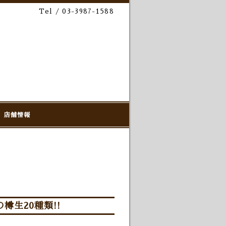
Tel / 03-3987-1588
店舗情報
樽生20種類!!