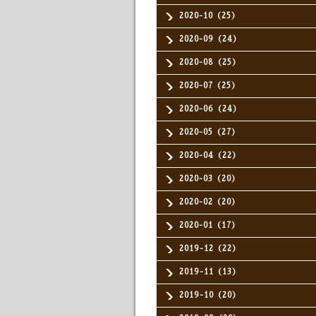
2020-10（25）
2020-09（24）
2020-08（25）
2020-07（25）
2020-06（24）
2020-05（27）
2020-04（22）
2020-03（20）
2020-02（20）
2020-01（17）
2019-12（22）
2019-11（13）
2019-10（20）