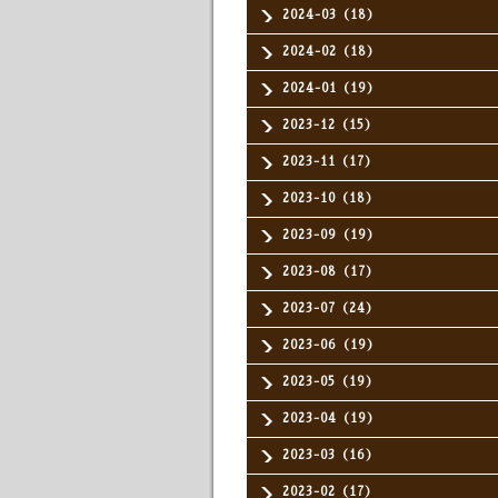
2024-03（18）
2024-02（18）
2024-01（19）
2023-12（15）
2023-11（17）
2023-10（18）
2023-09（19）
2023-08（17）
2023-07（24）
2023-06（19）
2023-05（19）
2023-04（19）
2023-03（16）
2023-02（17）