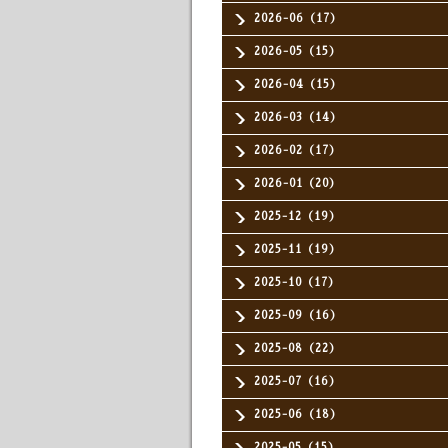
2026-06（17）
2026-05（15）
2026-04（15）
2026-03（14）
2026-02（17）
2026-01（20）
2025-12（19）
2025-11（19）
2025-10（17）
2025-09（16）
2025-08（22）
2025-07（16）
2025-06（18）
2025-05（15）