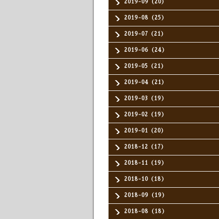
2019-09（20）
2019-08（25）
2019-07（21）
2019-06（24）
2019-05（21）
2019-04（21）
2019-03（19）
2019-02（19）
2019-01（20）
2018-12（17）
2018-11（19）
2018-10（18）
2018-09（19）
2018-08（18）