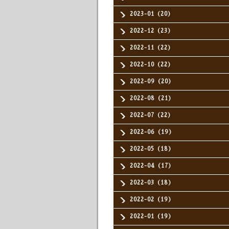
2023-01（20）
2022-12（23）
2022-11（22）
2022-10（22）
2022-09（20）
2022-08（21）
2022-07（22）
2022-06（19）
2022-05（18）
2022-04（17）
2022-03（18）
2022-02（19）
2022-01（19）