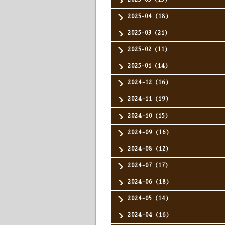
2025-04（18）
2025-03（21）
2025-02（11）
2025-01（14）
2024-12（16）
2024-11（19）
2024-10（15）
2024-09（16）
2024-08（12）
2024-07（17）
2024-06（18）
2024-05（14）
2024-04（16）