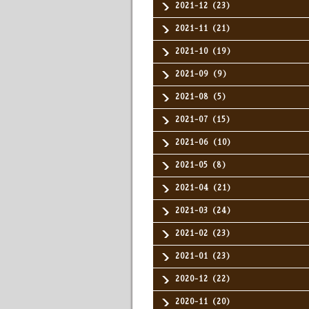
2021-12（23）
2021-11（21）
2021-10（19）
2021-09（9）
2021-08（5）
2021-07（15）
2021-06（10）
2021-05（8）
2021-04（21）
2021-03（24）
2021-02（23）
2021-01（23）
2020-12（22）
2020-11（20）