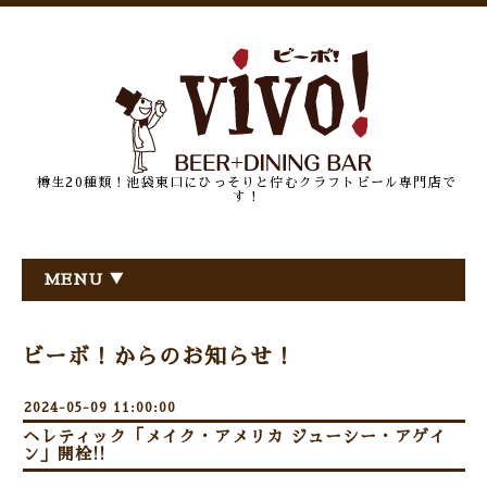
樽生20種類！池袋東口にひっそりと佇むクラフトビール専門店で
す！
MENU ▼
ビーボ！からのお知らせ！
2024-05-09 11:00:00
ヘレティック「メイク・アメリカ ジューシー・アゲイ
ン」開栓!!