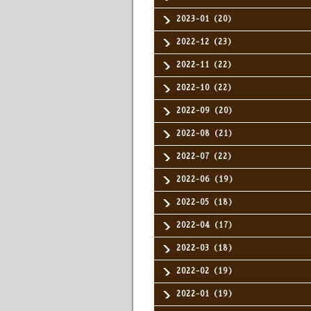
2023-01（20）
2022-12（23）
2022-11（22）
2022-10（22）
2022-09（20）
2022-08（21）
2022-07（22）
2022-06（19）
2022-05（18）
2022-04（17）
2022-03（18）
2022-02（19）
2022-01（19）