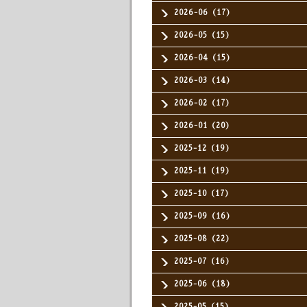
2026-06（17）
2026-05（15）
2026-04（15）
2026-03（14）
2026-02（17）
2026-01（20）
2025-12（19）
2025-11（19）
2025-10（17）
2025-09（16）
2025-08（22）
2025-07（16）
2025-06（18）
2025-05（15）