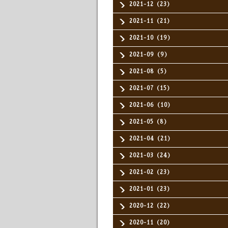
2021-12（23）
2021-11（21）
2021-10（19）
2021-09（9）
2021-08（5）
2021-07（15）
2021-06（10）
2021-05（8）
2021-04（21）
2021-03（24）
2021-02（23）
2021-01（23）
2020-12（22）
2020-11（20）