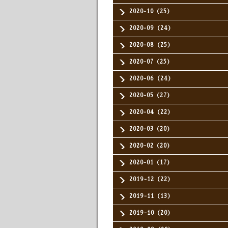
2020-10（25）
2020-09（24）
2020-08（25）
2020-07（25）
2020-06（24）
2020-05（27）
2020-04（22）
2020-03（20）
2020-02（20）
2020-01（17）
2019-12（22）
2019-11（13）
2019-10（20）