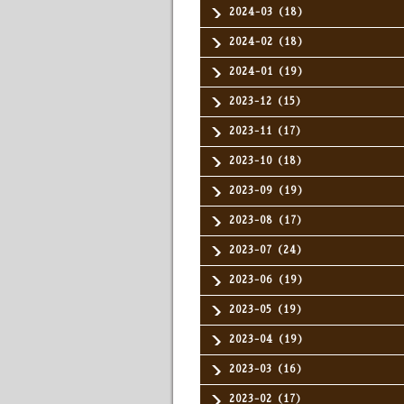
2024-03（18）
2024-02（18）
2024-01（19）
2023-12（15）
2023-11（17）
2023-10（18）
2023-09（19）
2023-08（17）
2023-07（24）
2023-06（19）
2023-05（19）
2023-04（19）
2023-03（16）
2023-02（17）