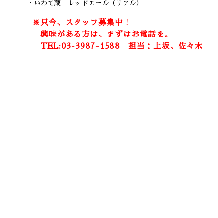
・いわて蔵 レッドエール（リアル）
※只今、スタッフ募集中！
興味がある方は、まずはお電話を。
TEL:03-3987-1588 担当：上坂、佐々木