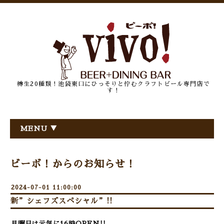
樽生20種類！池袋東口にひっそりと佇むクラフトビール専門店で
す！
MENU ▼
ビーボ！からのお知らせ！
2024-07-01 11:00:00
新”シェフズスペシャル”!!
月曜日は元気に16時OPEN!!