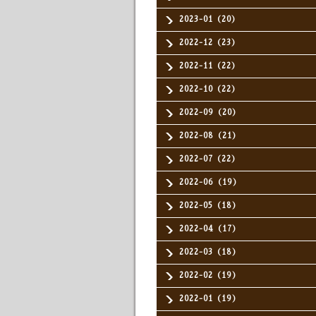
2023-01（20）
2022-12（23）
2022-11（22）
2022-10（22）
2022-09（20）
2022-08（21）
2022-07（22）
2022-06（19）
2022-05（18）
2022-04（17）
2022-03（18）
2022-02（19）
2022-01（19）