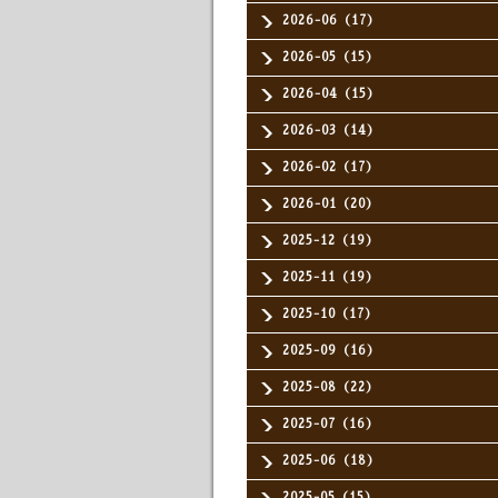
2026-06（17）
2026-05（15）
2026-04（15）
2026-03（14）
2026-02（17）
2026-01（20）
2025-12（19）
2025-11（19）
2025-10（17）
2025-09（16）
2025-08（22）
2025-07（16）
2025-06（18）
2025-05（15）