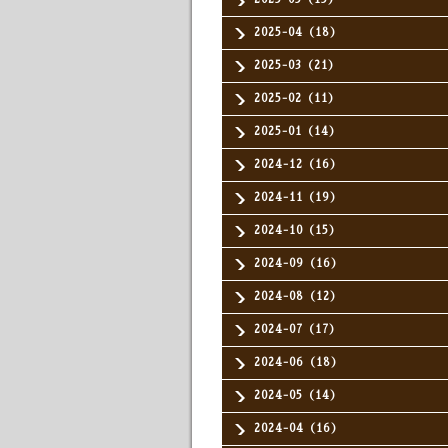
2025-04（18）
2025-03（21）
2025-02（11）
2025-01（14）
2024-12（16）
2024-11（19）
2024-10（15）
2024-09（16）
2024-08（12）
2024-07（17）
2024-06（18）
2024-05（14）
2024-04（16）