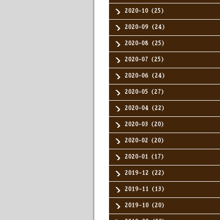
2020-10（25）
2020-09（24）
2020-08（25）
2020-07（25）
2020-06（24）
2020-05（27）
2020-04（22）
2020-03（20）
2020-02（20）
2020-01（17）
2019-12（22）
2019-11（13）
2019-10（20）