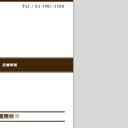
Tel / 03-3987-1588
店舗情報
3種開栓‼