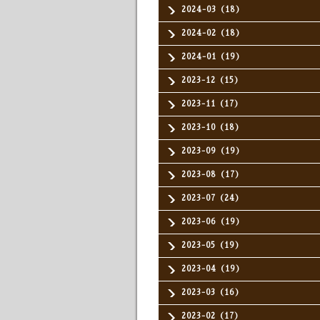
2024-03（18）
2024-02（18）
2024-01（19）
2023-12（15）
2023-11（17）
2023-10（18）
2023-09（19）
2023-08（17）
2023-07（24）
2023-06（19）
2023-05（19）
2023-04（19）
2023-03（16）
2023-02（17）