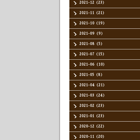
2021-12（23）
2021-11（21）
2021-10（19）
2021-09（9）
2021-08（5）
2021-07（15）
2021-06（10）
2021-05（8）
2021-04（21）
2021-03（24）
2021-02（23）
2021-01（23）
2020-12（22）
2020-11（20）