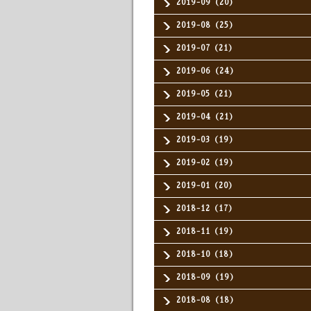
2019-09（20）
2019-08（25）
2019-07（21）
2019-06（24）
2019-05（21）
2019-04（21）
2019-03（19）
2019-02（19）
2019-01（20）
2018-12（17）
2018-11（19）
2018-10（18）
2018-09（19）
2018-08（18）