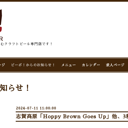
佇むクラフトビール専門店です！
ージ
ビーボ！からのお知らせ！
メニュー
カレンダー
求人ページ
知らせ！
2024-07-11 11:00:00
志賀高原「Hoppy Brown Goes Up」他、