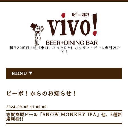
樽生20種類！池袋東口にひっそりと佇むクラフトビール専門店で
す！
MENU ▼
ビーボ！からのお知らせ！
2024-09-08 11:00:00
志賀高原ビール「SNOW MONKEY IPA」他、3種新
規開栓!!