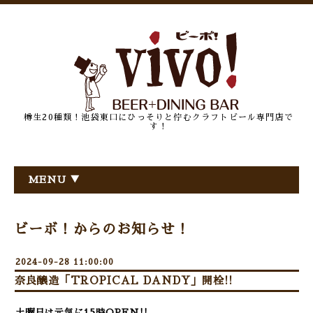
樽生20種類！池袋東口にひっそりと佇むクラフトビール専門店で
す！
MENU ▼
ビーボ！からのお知らせ！
2024-09-28 11:00:00
奈良醸造「TROPICAL DANDY」開栓!!
土曜日は元気に15
時OPEN!!