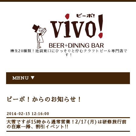
樽生20種類！池袋東口にひっそりと佇むクラフトビール専門店で
す！
MENU ▼
ビーボ！からのお知らせ！
2014-02-15 12:16:00
大雪ですが15時から通常営業！2/17(月)は研修旅行前
の在庫一掃、割引イベント!!