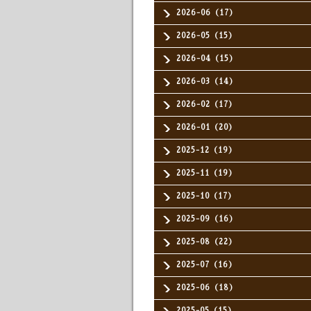
2026-06（17）
2026-05（15）
2026-04（15）
2026-03（14）
2026-02（17）
2026-01（20）
2025-12（19）
2025-11（19）
2025-10（17）
2025-09（16）
2025-08（22）
2025-07（16）
2025-06（18）
2025-05（15）