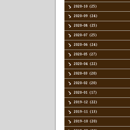
2020-10（25）
2020-09（24）
2020-08（25）
2020-07（25）
2020-06（24）
2020-05（27）
2020-04（22）
2020-03（20）
2020-02（20）
2020-01（17）
2019-12（22）
2019-11（13）
2019-10（20）