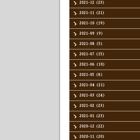
2021-12（23）
2021-11（21）
2021-10（19）
2021-09（9）
2021-08（5）
2021-07（15）
2021-06（10）
2021-05（8）
2021-04（21）
2021-03（24）
2021-02（23）
2021-01（23）
2020-12（22）
2020-11（20）