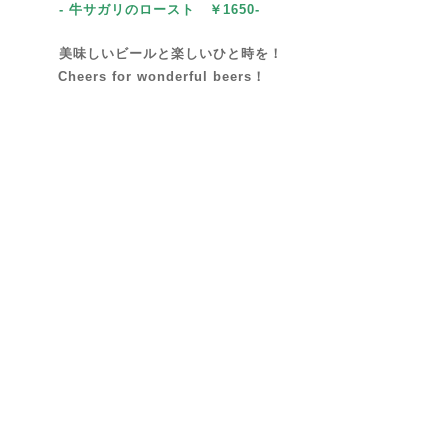
- 牛サガリのロースト
￥1650-
美味しいビールと楽しいひと時を！
Cheers for wonderful beers！