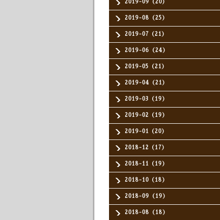
2019-09（20）
2019-08（25）
2019-07（21）
2019-06（24）
2019-05（21）
2019-04（21）
2019-03（19）
2019-02（19）
2019-01（20）
2018-12（17）
2018-11（19）
2018-10（18）
2018-09（19）
2018-08（18）