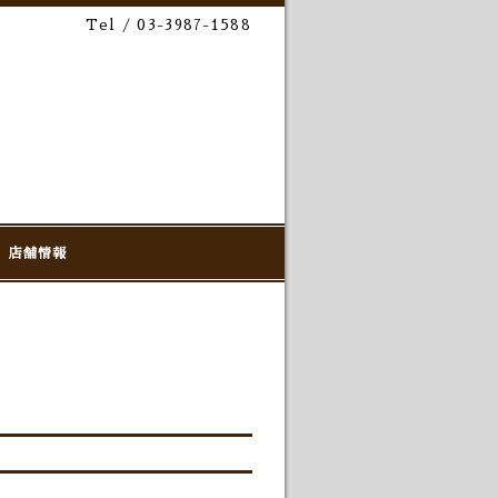
Tel / 03-3987-1588
店舗情報