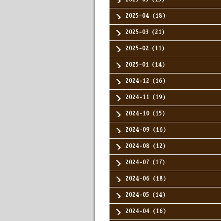
2025-04（18）
2025-03（21）
2025-02（11）
2025-01（14）
2024-12（16）
2024-11（19）
2024-10（15）
2024-09（16）
2024-08（12）
2024-07（17）
2024-06（18）
2024-05（14）
2024-04（16）