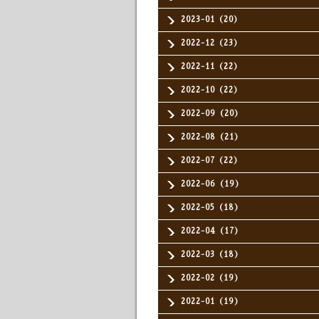
2023-01（20）
2022-12（23）
2022-11（22）
2022-10（22）
2022-09（20）
2022-08（21）
2022-07（22）
2022-06（19）
2022-05（18）
2022-04（17）
2022-03（18）
2022-02（19）
2022-01（19）