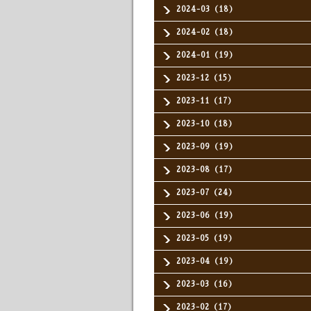
2024-03（18）
2024-02（18）
2024-01（19）
2023-12（15）
2023-11（17）
2023-10（18）
2023-09（19）
2023-08（17）
2023-07（24）
2023-06（19）
2023-05（19）
2023-04（19）
2023-03（16）
2023-02（17）