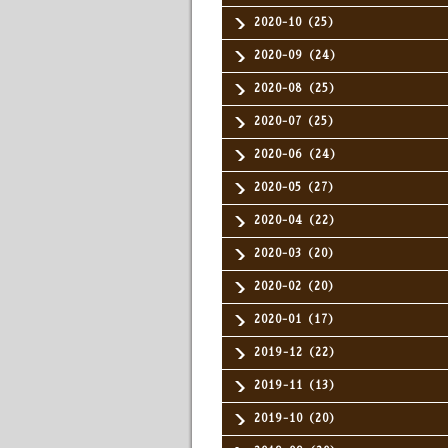
2020-10（25）
2020-09（24）
2020-08（25）
2020-07（25）
2020-06（24）
2020-05（27）
2020-04（22）
2020-03（20）
2020-02（20）
2020-01（17）
2019-12（22）
2019-11（13）
2019-10（20）