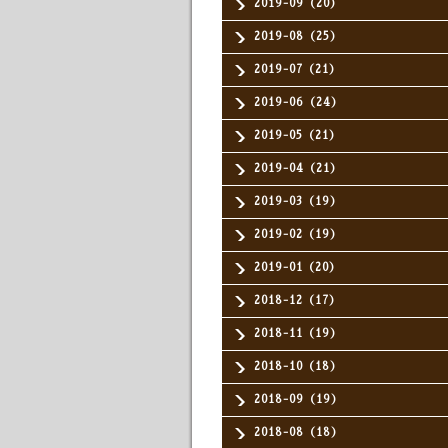
2019-09（20）
2019-08（25）
2019-07（21）
2019-06（24）
2019-05（21）
2019-04（21）
2019-03（19）
2019-02（19）
2019-01（20）
2018-12（17）
2018-11（19）
2018-10（18）
2018-09（19）
2018-08（18）