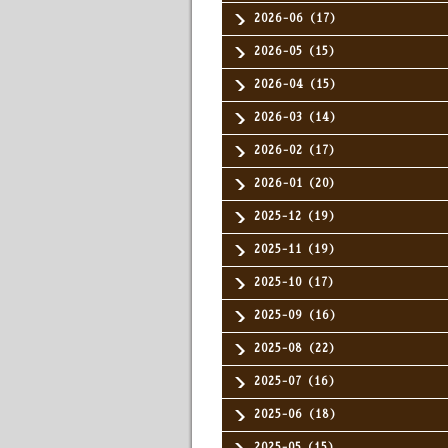
2026-06（17）
2026-05（15）
2026-04（15）
2026-03（14）
2026-02（17）
2026-01（20）
2025-12（19）
2025-11（19）
2025-10（17）
2025-09（16）
2025-08（22）
2025-07（16）
2025-06（18）
2025-05（15）