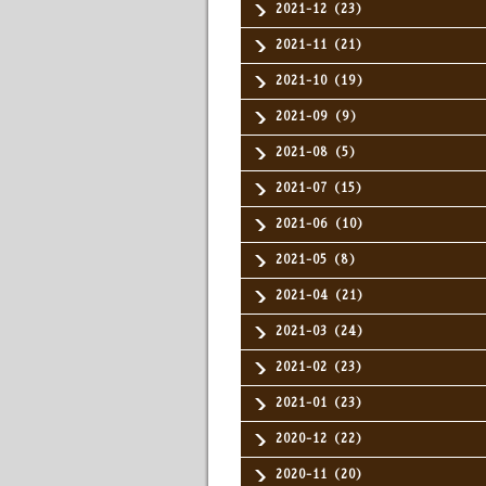
2021-12（23）
2021-11（21）
2021-10（19）
2021-09（9）
2021-08（5）
2021-07（15）
2021-06（10）
2021-05（8）
2021-04（21）
2021-03（24）
2021-02（23）
2021-01（23）
2020-12（22）
2020-11（20）