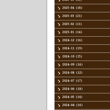
2025-04（18）
2025-03（21）
2025-02（11）
2025-01（14）
2024-12（16）
2024-11（19）
2024-10（15）
2024-09（16）
2024-08（12）
2024-07（17）
2024-06（18）
2024-05（14）
2024-04（16）