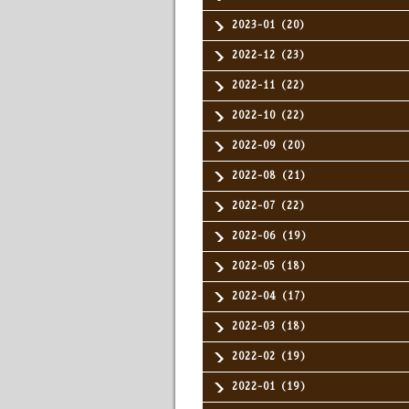
2023-01（20）
2022-12（23）
2022-11（22）
2022-10（22）
2022-09（20）
2022-08（21）
2022-07（22）
2022-06（19）
2022-05（18）
2022-04（17）
2022-03（18）
2022-02（19）
2022-01（19）