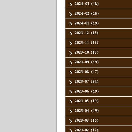
2024-03（18）
2024-02（18）
2024-01（19）
2023-12（15）
2023-11（17）
2023-10（18）
2023-09（19）
2023-08（17）
2023-07（24）
2023-06（19）
2023-05（19）
2023-04（19）
2023-03（16）
2023-02（17）