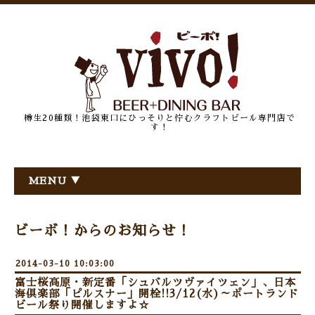
樽生20種類！池袋東口にひっそりと佇むクラフトビール専門店で
す！
MENU ▼
ビーボ！からのお知らせ！
2014-03-10 10:03:00
富士桜高原・新定番「シュバルツヴァイツェン」、日本
海倶楽部「ピルスナー」開栓!!3/12(水)～ポートランド
ビール祭り開催しますよ☆