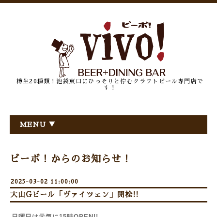
樽生20種類！池袋東口にひっそりと佇むクラフトビール専門店で
す！
MENU ▼
ビーボ！からのお知らせ！
2025-03-02 11:00:00
大山Gビール「ヴァイツェン」開栓!!
日曜日は元気に15時OPEN!!