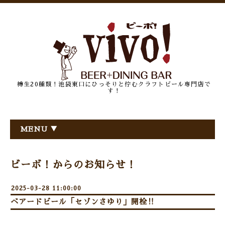
樽生20種類！池袋東口にひっそりと佇むクラフトビール専門店で
す！
MENU ▼
ビーボ！からのお知らせ！
2025-03-28 11:00:00
ベアードビール「セゾンさゆり」開栓‼