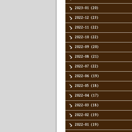
2023-01（20）
2022-12（23）
2022-11（22）
2022-10（22）
2022-09（20）
2022-08（21）
2022-07（22）
2022-06（19）
2022-05（18）
2022-04（17）
2022-03（18）
2022-02（19）
2022-01（19）