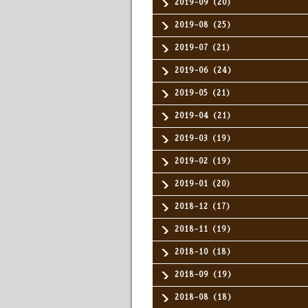
2019-09（20）
2019-08（25）
2019-07（21）
2019-06（24）
2019-05（21）
2019-04（21）
2019-03（19）
2019-02（19）
2019-01（20）
2018-12（17）
2018-11（19）
2018-10（18）
2018-09（19）
2018-08（18）