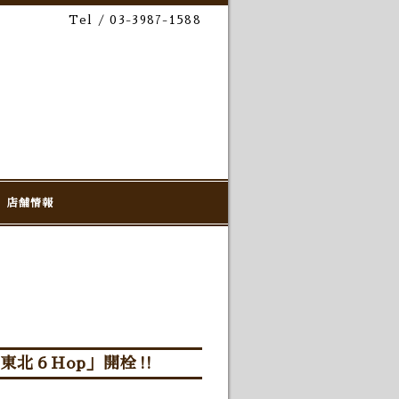
Tel / 03-3987-1588
店舗情報
g「東北６Hop」開栓‼