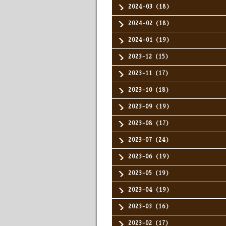
2024-03（18）
2024-02（18）
2024-01（19）
2023-12（15）
2023-11（17）
2023-10（18）
2023-09（19）
2023-08（17）
2023-07（24）
2023-06（19）
2023-05（19）
2023-04（19）
2023-03（16）
2023-02（17）