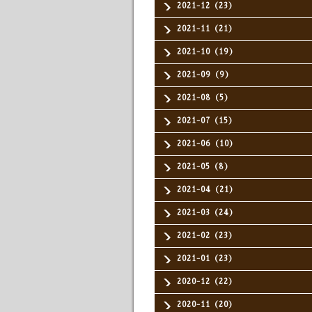
2021-12（23）
2021-11（21）
2021-10（19）
2021-09（9）
2021-08（5）
2021-07（15）
2021-06（10）
2021-05（8）
2021-04（21）
2021-03（24）
2021-02（23）
2021-01（23）
2020-12（22）
2020-11（20）