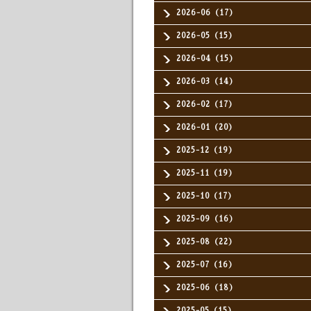
2026-06（17）
2026-05（15）
2026-04（15）
2026-03（14）
2026-02（17）
2026-01（20）
2025-12（19）
2025-11（19）
2025-10（17）
2025-09（16）
2025-08（22）
2025-07（16）
2025-06（18）
2025-05（15）