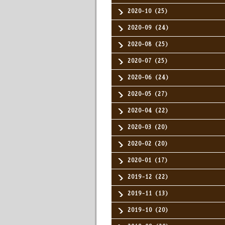
2020-10（25）
2020-09（24）
2020-08（25）
2020-07（25）
2020-06（24）
2020-05（27）
2020-04（22）
2020-03（20）
2020-02（20）
2020-01（17）
2019-12（22）
2019-11（13）
2019-10（20）