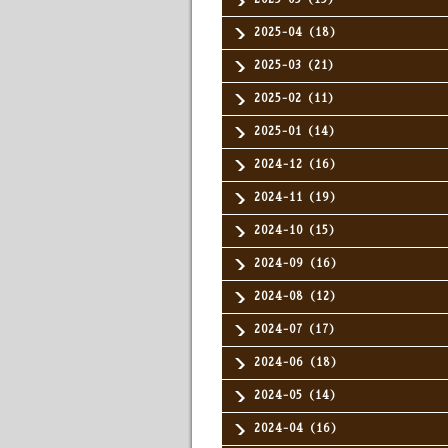
2025-04（18）
2025-03（21）
2025-02（11）
2025-01（14）
2024-12（16）
2024-11（19）
2024-10（15）
2024-09（16）
2024-08（12）
2024-07（17）
2024-06（18）
2024-05（14）
2024-04（16）