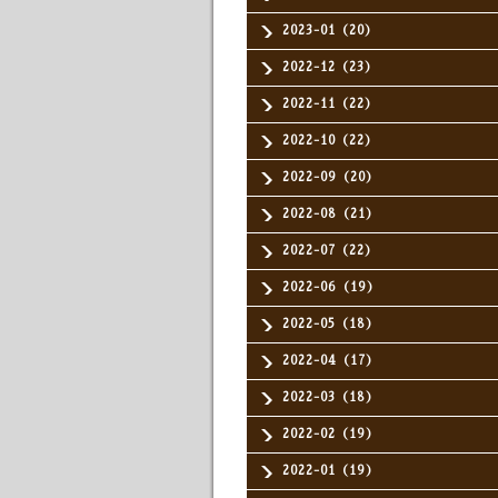
2023-01（20）
2022-12（23）
2022-11（22）
2022-10（22）
2022-09（20）
2022-08（21）
2022-07（22）
2022-06（19）
2022-05（18）
2022-04（17）
2022-03（18）
2022-02（19）
2022-01（19）