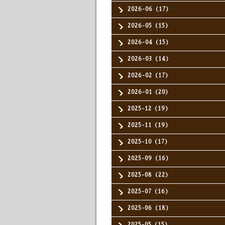
2026-06（17）
2026-05（15）
2026-04（15）
2026-03（14）
2026-02（17）
2026-01（20）
2025-12（19）
2025-11（19）
2025-10（17）
2025-09（16）
2025-08（22）
2025-07（16）
2025-06（18）
2025-05（15）