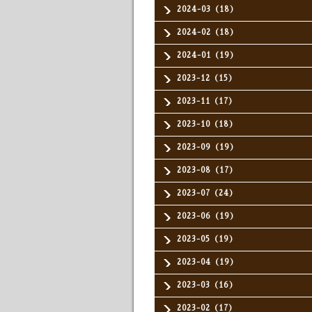
2024-03（18）
2024-02（18）
2024-01（19）
2023-12（15）
2023-11（17）
2023-10（18）
2023-09（19）
2023-08（17）
2023-07（24）
2023-06（19）
2023-05（19）
2023-04（19）
2023-03（16）
2023-02（17）