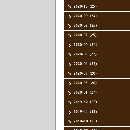
2020-10（25）
2020-09（24）
2020-08（25）
2020-07（25）
2020-06（24）
2020-05（27）
2020-04（22）
2020-03（20）
2020-02（20）
2020-01（17）
2019-12（22）
2019-11（13）
2019-10（20）