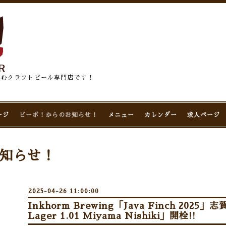
佇むクラフトビール専門店です！
ージ
ビーボ！からのお知らせ！
メニュー
カレンダー
求人ページ
知らせ！
2025-04-26 11:00:00
Inkhorm Brewing「Java Finch 202
Lager 1.01 Miyama Nishiki」開栓!!