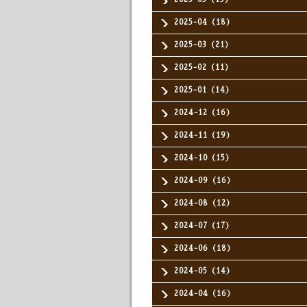
2025-04（18）
2025-03（21）
2025-02（11）
2025-01（14）
2024-12（16）
2024-11（19）
2024-10（15）
2024-09（16）
2024-08（12）
2024-07（17）
2024-06（18）
2024-05（14）
2024-04（16）