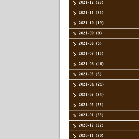
2021-12（23）
2021-11（21）
2021-10（19）
2021-09（9）
2021-08（5）
2021-07（15）
2021-06（10）
2021-05（8）
2021-04（21）
2021-03（24）
2021-02（23）
2021-01（23）
2020-12（22）
2020-11（20）