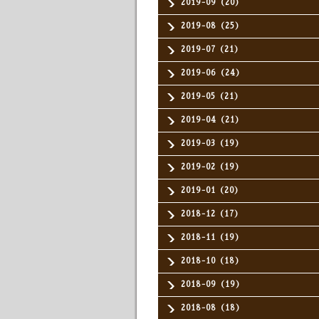
2019-09（20）
2019-08（25）
2019-07（21）
2019-06（24）
2019-05（21）
2019-04（21）
2019-03（19）
2019-02（19）
2019-01（20）
2018-12（17）
2018-11（19）
2018-10（18）
2018-09（19）
2018-08（18）